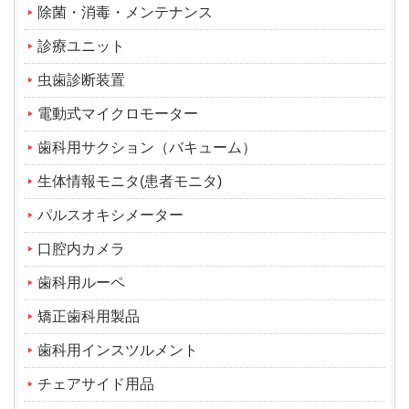
除菌・消毒・メンテナンス
診療ユニット
虫歯診断装置
電動式マイクロモーター
歯科用サクション（バキューム）
生体情報モニタ(患者モニタ)
パルスオキシメーター
口腔内カメラ
歯科用ルーペ
矯正歯科用製品
歯科用インスツルメント
チェアサイド用品