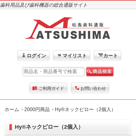
歯科用品及び歯科機器の総合通販サイト
ログイン
マイリスト
カート
ご利用ガイド
お問い合わせ
ホーム
2000円商品
Hy®ネックピロー（2個入）
Hy®ネックピロー（2個入）