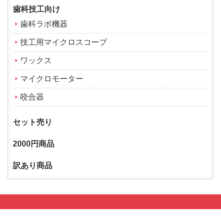
歯科技工向け
歯科ラボ機器
技工用マイクロスコープ
ワックス
マイクロモーター
咬合器
セット売り
2000円商品
訳あり商品