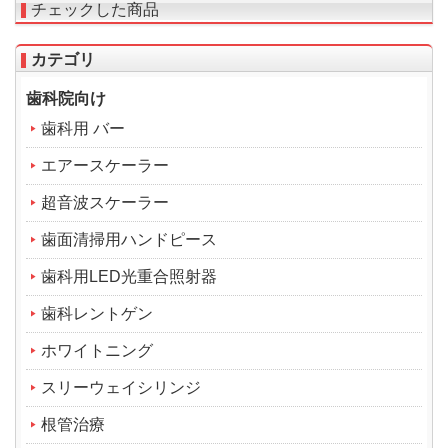
チェックした商品
カテゴリ
歯科院向け
歯科用 バー
エアースケーラー
超音波スケーラー
歯面清掃用ハンドピース
歯科用LED光重合照射器
歯科レントゲン
ホワイトニング
スリーウェイシリンジ
根管治療