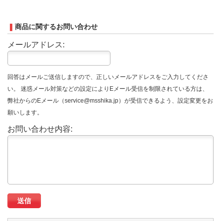
商品に関するお問い合わせ
メールアドレス:
回答はメールご送信しますので、正しいメールアドレスをご入力してくださ
い。 迷惑メール対策などの設定によりEメール受信を制限されている方は、
弊社からのEメール（service@msshika.jp）が受信できるよう、設定変更をお
願いします。
お問い合わせ内容: