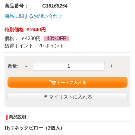
商品番号：
G18168254
商品に関するお問い合わせ
特別価格:
￥2440円
価格： ￥4280円
43%OFF
獲得ポイント：20 ポイント
-
+
数量:
カートに入れる
マイリストに入れる
商品説明：
Hy®
ネックピロー（2個入）