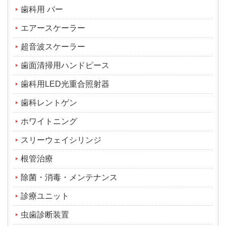
歯科用 バー
エアースケーラー
超音波スケーラー
歯面清掃用ハンドピース
歯科用LED光重合照射器
歯科レントゲン
ホワイトニング
スリーウェイシリンジ
根管治療
除菌・消毒・メンテナンス
診療ユニット
虫歯診断装置