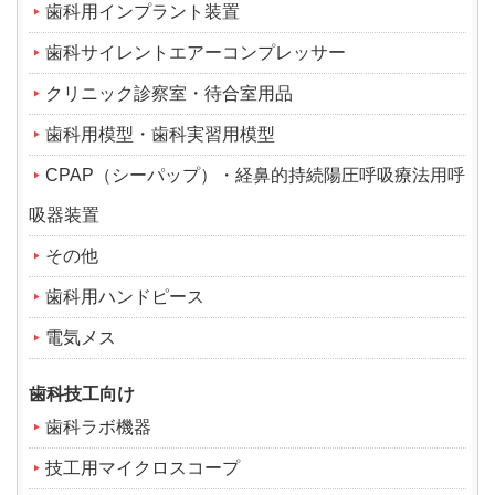
歯科用インプラント装置
歯科サイレントエアーコンプレッサー
クリニック診察室・待合室用品
歯科用模型・歯科実習用模型
CPAP（シーパップ）・経鼻的持続陽圧呼吸療法用呼
吸器装置
その他
歯科用ハンドピース
電気メス
歯科技工向け
歯科ラボ機器
技工用マイクロスコープ