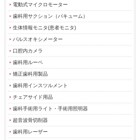
電動式マイクロモーター
歯科用サクション（バキューム）
生体情報モニタ(患者モニタ)
パルスオキシメーター
口腔内カメラ
歯科用ルーペ
矯正歯科用製品
歯科用インスツルメント
チェアサイド用品
歯科手術用ライト・手術用照明器
超音波骨切削器
歯科用レーザー