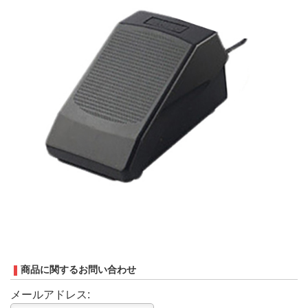
商品に関するお問い合わせ
メールアドレス: