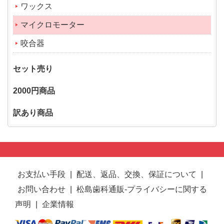
ワックス
マイクロモーター
咬合器
セット売り
2000円商品
訳あり商品
お支払い手段
|
配送、返品、交換、保証について
|
お問い合わせ
|
松島歯科通販-プライバシーに関する
声明
|
企業情報