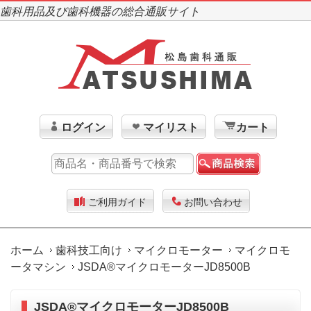
歯科用品及び歯科機器の総合通販サイト
ログイン
マイリスト
カート
ご利用ガイド
お問い合わせ
ホーム
歯科技工向け
マイクロモーター
マイクロモ
ータマシン
JSDA®マイクロモーターJD8500B
JSDA®マイクロモーターJD8500B