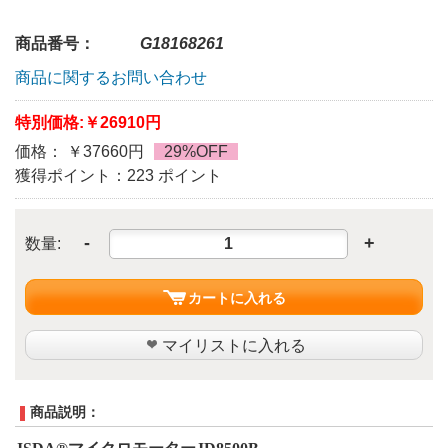
商品番号：
G18168261
商品に関するお問い合わせ
特別価格:
￥26910円
価格： ￥37660円
29%OFF
獲得ポイント：223 ポイント
-
+
数量:
カートに入れる
マイリストに入れる
商品説明：