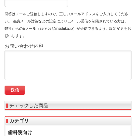
回答はメールご送信しますので、正しいメールアドレスをご入力してくださ
い。 迷惑メール対策などの設定によりEメール受信を制限されている方は、
弊社からのEメール（service@msshika.jp）が受信できるよう、設定変更をお
願いします。
お問い合わせ内容:
チェックした商品
カテゴリ
歯科院向け