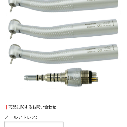
商品に関するお問い合わせ
メールアドレス: