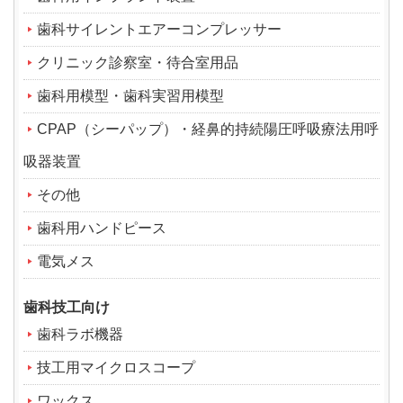
歯科サイレントエアーコンプレッサー
クリニック診察室・待合室用品
歯科用模型・歯科実習用模型
CPAP（シーパップ）・経鼻的持続陽圧呼吸療法用呼
吸器装置
その他
歯科用ハンドピース
電気メス
歯科技工向け
歯科ラボ機器
技工用マイクロスコープ
ワックス