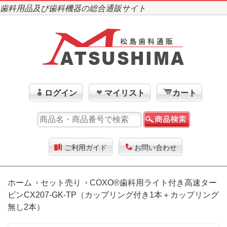
歯科用品及び歯科機器の総合通販サイト
ログイン
マイリスト
カート
ご利用ガイド
お問い合わせ
ホーム
セット売り
COXO®歯科用ライト付き高速ター
ビンCX207-GK-TP（カップリング付き1本＋カップリング
無し2本）