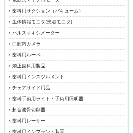
歯科用サクション（バキューム）
生体情報モニタ(患者モニタ)
パルスオキシメーター
口腔内カメラ
歯科用ルーペ
矯正歯科用製品
歯科用インスツルメント
チェアサイド用品
歯科手術用ライト・手術用照明器
超音波骨切削器
歯科用レーザー
歯科用インプラント装置