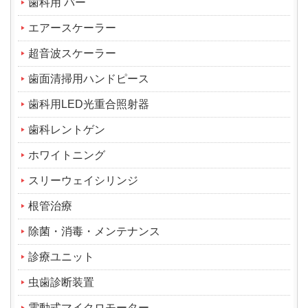
歯科用 バー
エアースケーラー
超音波スケーラー
歯面清掃用ハンドピース
歯科用LED光重合照射器
歯科レントゲン
ホワイトニング
スリーウェイシリンジ
根管治療
除菌・消毒・メンテナンス
診療ユニット
虫歯診断装置
電動式マイクロモーター