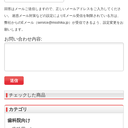
回答はメールご送信しますので、正しいメールアドレスをご入力してくださ
い。 迷惑メール対策などの設定によりEメール受信を制限されている方は、
弊社からのEメール（service@msshika.jp）が受信できるよう、設定変更をお
願いします。
お問い合わせ内容:
チェックした商品
カテゴリ
歯科院向け