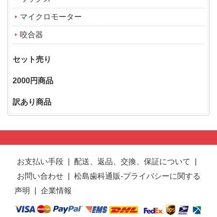
マイクロモーター
咬合器
セット売り
2000円商品
訳あり商品
お支払い手段
|
配送、返品、交換、保証について
|
お問い合わせ
|
松島歯科通販-プライバシーに関する
声明
|
企業情報