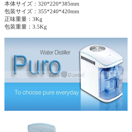
本体サイズ：320*220*385mm
包装サイズ：355*240*420mm
正味重量：3
Kg
包装重量：3.5
Kg