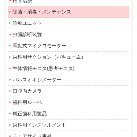
根管治療
除菌・消毒・メンテナンス
診療ユニット
虫歯診断装置
電動式マイクロモーター
歯科用サクション（バキューム）
生体情報モニタ(患者モニタ)
パルスオキシメーター
口腔内カメラ
歯科用ルーペ
矯正歯科用製品
歯科用インスツルメント
チェアサイド用品