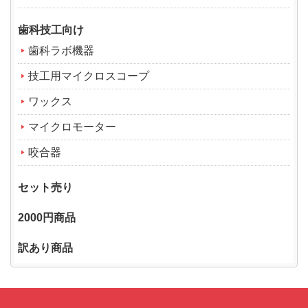
歯科技工向け
歯科ラボ機器
技工用マイクロスコープ
ワックス
マイクロモーター
咬合器
セット売り
2000円商品
訳あり商品