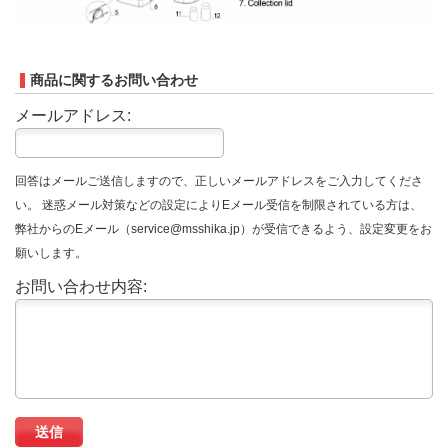
商品に関するお問い合わせ
メールアドレス:
回答はメールご送信しますので、正しいメールアドレスをご入力してくださ
い。 迷惑メール対策などの設定によりEメール受信を制限されている方は、
弊社からのEメール（service@msshika.jp）が受信できるよう、設定変更をお
願いします。
お問い合わせ内容: