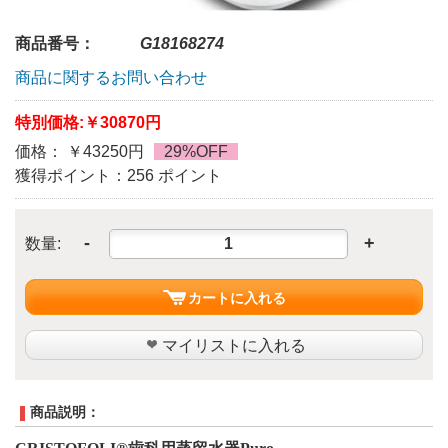
商品番号：
G18168274
商品に関するお問い合わせ
特別価格:
￥30870円
価格： ￥43250円
29%OFF
獲得ポイント：256 ポイント
-
+
数量:
カートに入れる
マイリストに入れる
商品説明：