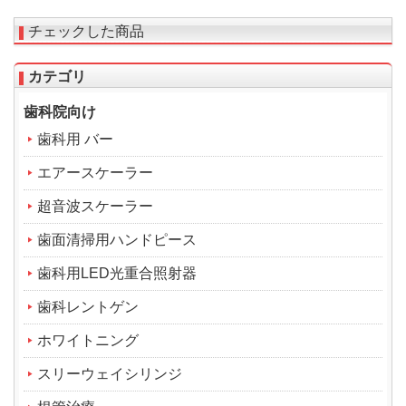
チェックした商品
カテゴリ
歯科院向け
歯科用 バー
エアースケーラー
超音波スケーラー
歯面清掃用ハンドピース
歯科用LED光重合照射器
歯科レントゲン
ホワイトニング
スリーウェイシリンジ