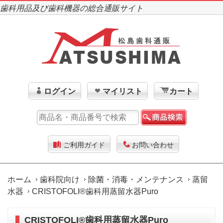
歯科用品及び歯科機器の総合通販サイト
ログイン
マイリスト
カート
ご利用ガイド
お問い合わせ
ホーム
歯科院向け
除菌・消毒・メンテナンス
蒸留
水器
CRISTOFOLI®歯科用蒸留水器Puro
CRISTOFOLI®歯科用蒸留水器Puro