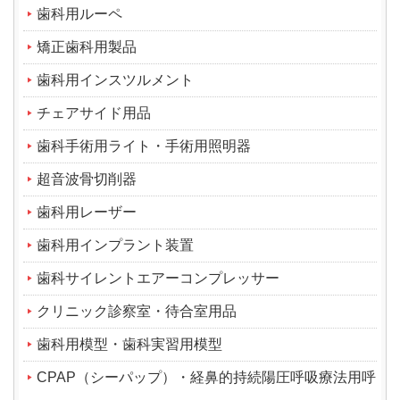
歯科用ルーペ
矯正歯科用製品
歯科用インスツルメント
チェアサイド用品
歯科手術用ライト・手術用照明器
超音波骨切削器
歯科用レーザー
歯科用インプラント装置
歯科サイレントエアーコンプレッサー
クリニック診察室・待合室用品
歯科用模型・歯科実習用模型
CPAP（シーパップ）・経鼻的持続陽圧呼吸療法用呼