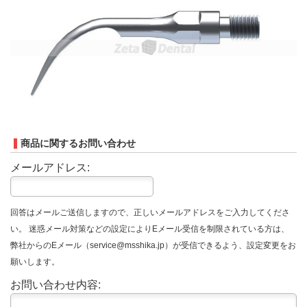
商品に関するお問い合わせ
メールアドレス:
回答はメールご送信しますので、正しいメールアドレスをご入力してくださ
い。 迷惑メール対策などの設定によりEメール受信を制限されている方は、
弊社からのEメール（service@msshika.jp）が受信できるよう、設定変更をお
願いします。
お問い合わせ内容: