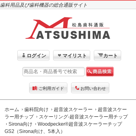
歯科用品及び歯科機器の総合通販サイト
ログイン
マイリスト
カート
ご利用ガイド
お問い合わせ
ホーム
歯科院向け
超音波スケーラー
超音波スケー
ラー用チップ
スケーリング-超音波スケーラー用チップ
Sirona向け
Woodpecker®超音波スケーラーチップ
GS2（Sirona向け、5本入）