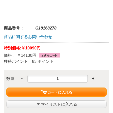
商品番号：
G18168278
商品に関するお問い合わせ
特別価格:
￥10090円
価格： ￥14130円
29%OFF
獲得ポイント：83 ポイント
-
+
数量:
カートに入れる
マイリストに入れる