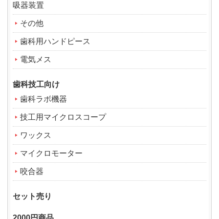
吸器装置
その他
歯科用ハンドピース
電気メス
歯科技工向け
歯科ラボ機器
技工用マイクロスコープ
ワックス
マイクロモーター
咬合器
セット売り
2000円商品