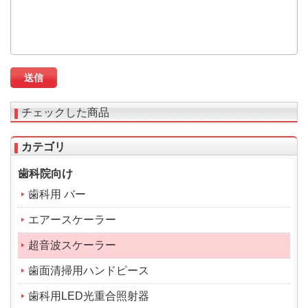
チェックした商品
カテゴリ
歯科院向け
歯科用 バー
エアースケーラー
超音波スケーラー
歯面清掃用ハンドピース
歯科用LED光重合照射器