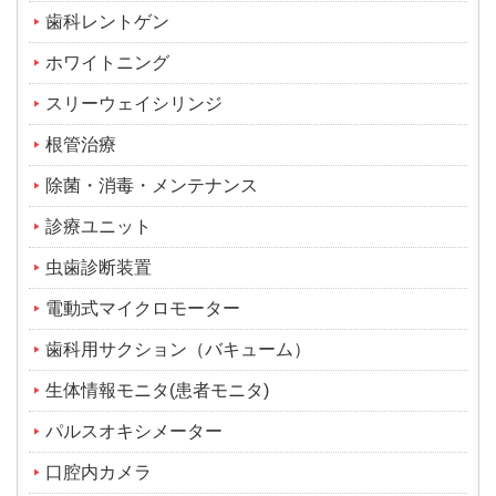
歯科レントゲン
ホワイトニング
スリーウェイシリンジ
根管治療
除菌・消毒・メンテナンス
診療ユニット
虫歯診断装置
電動式マイクロモーター
歯科用サクション（バキューム）
生体情報モニタ(患者モニタ)
パルスオキシメーター
口腔内カメラ