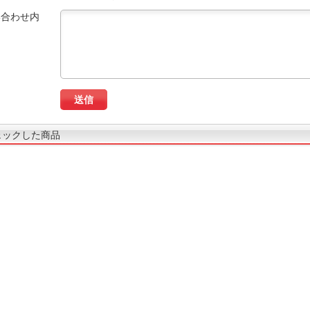
い合わせ内
ェックした商品