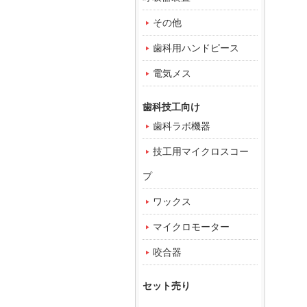
その他
歯科用ハンドピース
電気メス
歯科技工向け
歯科ラボ機器
技工用マイクロスコー
プ
ワックス
マイクロモーター
咬合器
セット売り