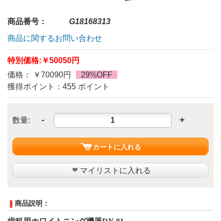
商品番号：
G18168313
商品に関するお問い合わせ
特別価格:
￥50050円
価格： ￥70090円
29%OFF
獲得ポイント：455 ポイント
-
+
数量:
カートに入れる
マイリストに入れる
商品説明：