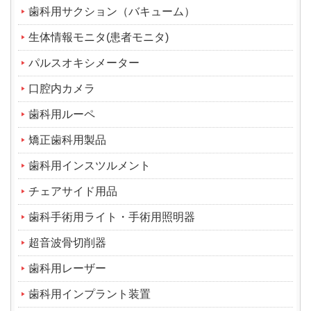
歯科用サクション（バキューム）
生体情報モニタ(患者モニタ)
パルスオキシメーター
口腔内カメラ
歯科用ルーペ
矯正歯科用製品
歯科用インスツルメント
チェアサイド用品
歯科手術用ライト・手術用照明器
超音波骨切削器
歯科用レーザー
歯科用インプラント装置