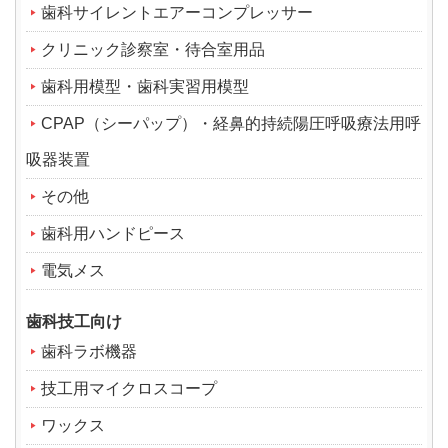
歯科サイレントエアーコンプレッサー
クリニック診察室・待合室用品
歯科用模型・歯科実習用模型
CPAP（シーパップ）・経鼻的持続陽圧呼吸療法用呼
吸器装置
その他
歯科用ハンドピース
電気メス
歯科技工向け
歯科ラボ機器
技工用マイクロスコープ
ワックス