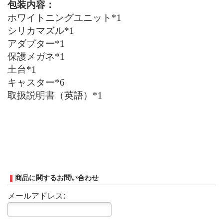
包装内容：
ホワイトニングユニット*1
シリカマズル*1
アダプター*1
保護メガネ*1
土台*1
キャスター*6
取扱説明書（英語）*1
商品に関するお問い合わせ
メールアドレス: