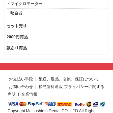
マイクロモーター
咬合器
セット売り
2000円商品
訳あり商品
お支払い手段
|
配送、返品、交換、保証について
|
お問い合わせ
|
松島歯科通販-プライバシーに関する
声明
|
企業情報
Copyright Matsushima Dental CO., LTD All Right