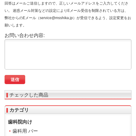
回答はメールご送信しますので、正しいメールアドレスをご入力してくださ
い。 迷惑メール対策などの設定によりEメール受信を制限されている方は、
弊社からのEメール（service@msshika.jp）が受信できるよう、設定変更をお
願いします。
お問い合わせ内容:
チェックした商品
カテゴリ
歯科院向け
歯科用 バー