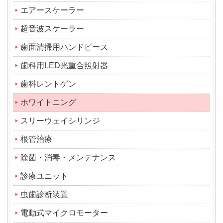
エアースケーラー
超音波スケーラー
歯面清掃用ハンドピース
歯科用LED光重合照射器
歯科レントゲン
ホワイトニング
スリーウェイシリンジ
根管治療
除菌・消毒・メンテナンス
診療ユニット
虫歯診断装置
電動式マイクロモーター