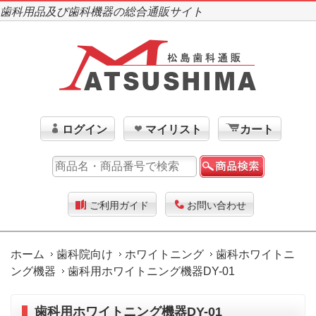
歯科用品及び歯科機器の総合通販サイト
ログイン
マイリスト
カート
ご利用ガイド
お問い合わせ
ホーム
歯科院向け
ホワイトニング
歯科ホワイトニ
ング機器
歯科用ホワイトニング機器DY-01
歯科用ホワイトニング機器DY-01