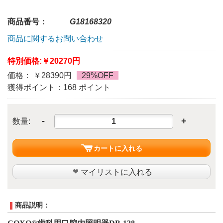
商品番号：
G18168320
商品に関するお問い合わせ
特別価格:
￥20270円
価格： ￥28390円
29%OFF
獲得ポイント：168 ポイント
-
+
数量:
カートに入れる
マイリストに入れる
商品説明：