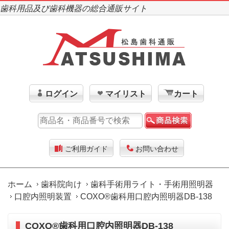
歯科用品及び歯科機器の総合通販サイト
ログイン
マイリスト
カート
ご利用ガイド
お問い合わせ
ホーム
歯科院向け
歯科手術用ライト・手術用照明器
口腔内照明装置
COXO®歯科用口腔内照明器DB-138
COXO®歯科用口腔内照明器DB-138