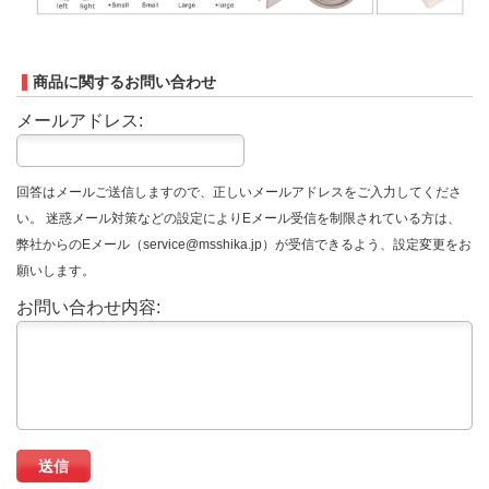
商品に関するお問い合わせ
メールアドレス:
回答はメールご送信しますので、正しいメールアドレスをご入力してくださ
い。 迷惑メール対策などの設定によりEメール受信を制限されている方は、
弊社からのEメール（service@msshika.jp）が受信できるよう、設定変更をお
願いします。
お問い合わせ内容: