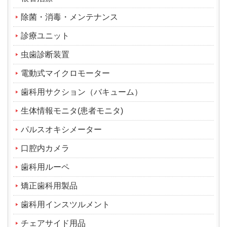
除菌・消毒・メンテナンス
診療ユニット
虫歯診断装置
電動式マイクロモーター
歯科用サクション（バキューム）
生体情報モニタ(患者モニタ)
パルスオキシメーター
口腔内カメラ
歯科用ルーペ
矯正歯科用製品
歯科用インスツルメント
チェアサイド用品