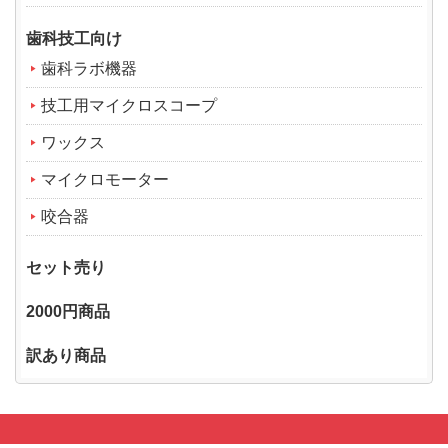
歯科技工向け
歯科ラボ機器
技工用マイクロスコープ
ワックス
マイクロモーター
咬合器
セット売り
2000円商品
訳あり商品