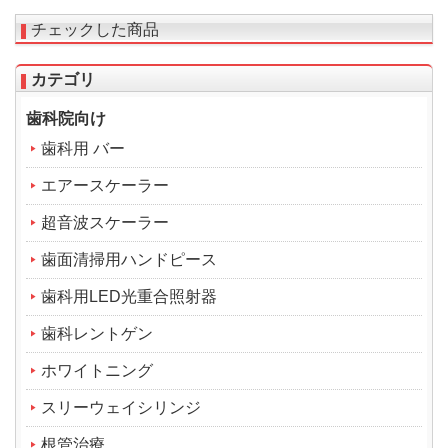
チェックした商品
カテゴリ
歯科院向け
歯科用 バー
エアースケーラー
超音波スケーラー
歯面清掃用ハンドピース
歯科用LED光重合照射器
歯科レントゲン
ホワイトニング
スリーウェイシリンジ
根管治療