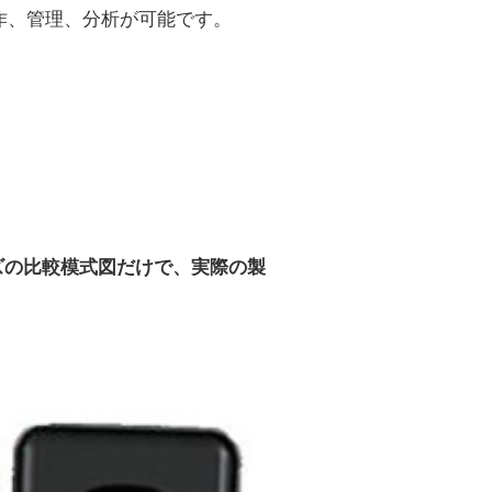
作、管理、分析が可能です。
ズの比較模式図だけで、実際の製