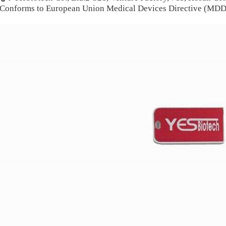
Conforms to European Union Medical Devices Directive (MD