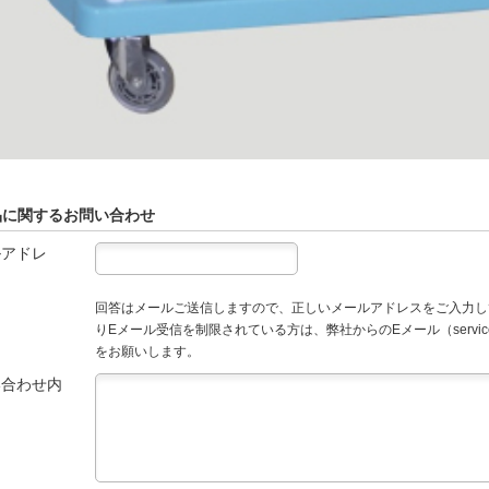
品に関するお問い合わせ
ルアドレ
回答はメールご送信しますので、正しいメールアドレスをご入力し
りEメール受信を制限されている方は、弊社からのEメール（service
をお願いします。
い合わせ内