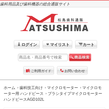
歯科用品及び歯科機器の総合通販サイト
ログイン
マイリスト
カート
ご利用ガイド
お問い合わせ
ホーム
歯科技工向け
マイクロモーター
マイクロモ
ーター用 ハンドピース
ブラシタイプマイクロモーター
ハンドピースAGD102L