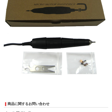
商品に関するお問い合わせ