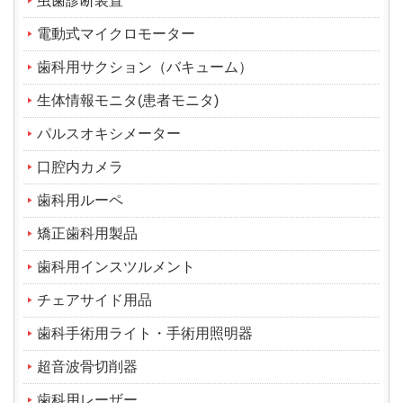
虫歯診断装置
電動式マイクロモーター
歯科用サクション（バキューム）
生体情報モニタ(患者モニタ)
パルスオキシメーター
口腔内カメラ
歯科用ルーペ
矯正歯科用製品
歯科用インスツルメント
チェアサイド用品
歯科手術用ライト・手術用照明器
超音波骨切削器
歯科用レーザー