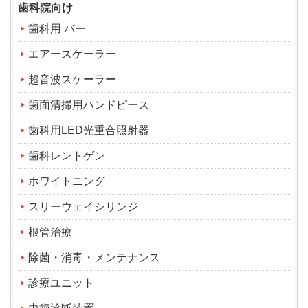
歯科院向け
歯科用 バー
エアースケーラー
超音波スケーラー
歯面清掃用ハンドピース
歯科用LED光重合照射器
歯科レントゲン
ホワイトニング
スリーウェイシリンジ
根管治療
除菌・消毒・メンテナンス
診療ユニット