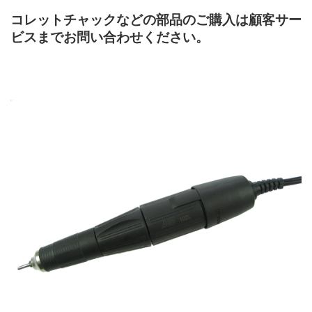
コレットチャックなどの部品のご購入は顧客サー
ビスまでお問い合わせください。