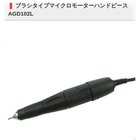
ブラシタイプマイクロモーターハンドピース
AGD102L