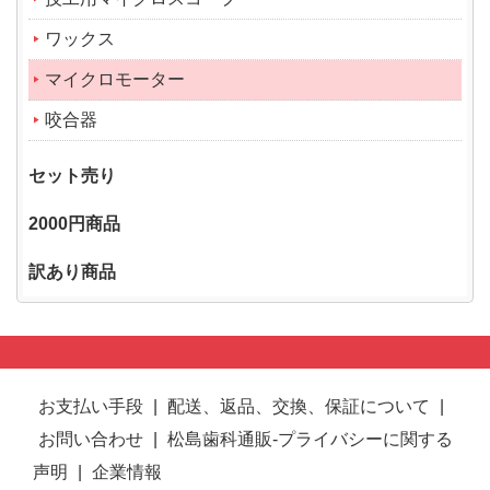
ワックス
マイクロモーター
咬合器
セット売り
2000円商品
訳あり商品
お支払い手段
|
配送、返品、交換、保証について
|
お問い合わせ
|
松島歯科通販-プライバシーに関する
声明
|
企業情報