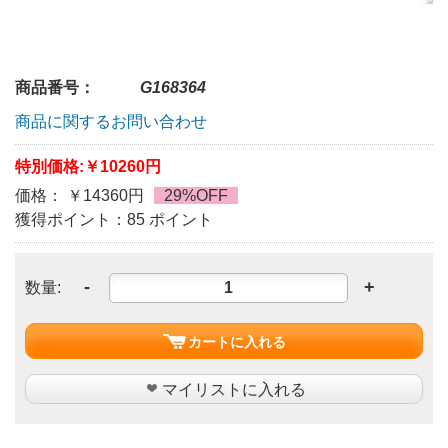
商品番号：
G168364
商品に関するお問い合わせ
特別価格:
￥10260円
価格： ￥14360円
29%OFF
獲得ポイント：85 ポイント
-
+
数量:
カートに入れる
マイリストに入れる