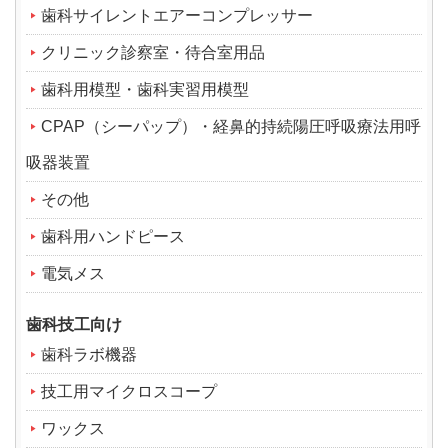
歯科サイレントエアーコンプレッサー
クリニック診察室・待合室用品
歯科用模型・歯科実習用模型
CPAP（シーパップ）・経鼻的持続陽圧呼吸療法用呼
吸器装置
その他
歯科用ハンドピース
電気メス
歯科技工向け
歯科ラボ機器
技工用マイクロスコープ
ワックス