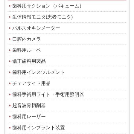
歯科用サクション（バキューム）
生体情報モニタ(患者モニタ)
パルスオキシメーター
口腔内カメラ
歯科用ルーペ
矯正歯科用製品
歯科用インスツルメント
チェアサイド用品
歯科手術用ライト・手術用照明器
超音波骨切削器
歯科用レーザー
歯科用インプラント装置