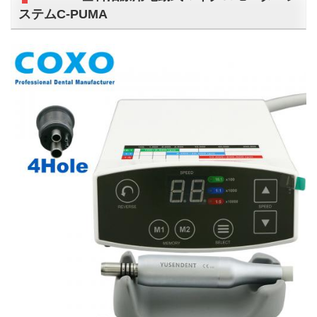
ステムC-PUMA