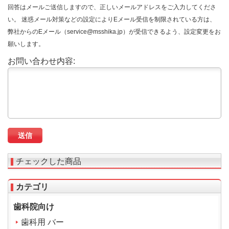
回答はメールご送信しますので、正しいメールアドレスをご入力してくださ
い。 迷惑メール対策などの設定によりEメール受信を制限されている方は、
弊社からのEメール（service@msshika.jp）が受信できるよう、設定変更をお
願いします。
お問い合わせ内容:
チェックした商品
カテゴリ
歯科院向け
歯科用 バー