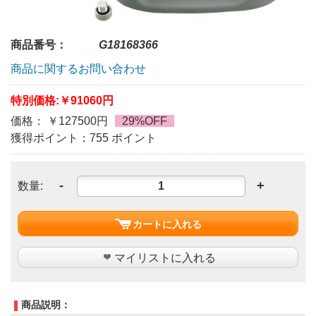
商品番号：
G18168366
商品に関するお問い合わせ
特別価格:
￥91060円
価格： ￥127500円
29%OFF
獲得ポイント：755 ポイント
-
+
数量:
カートに入れる
マイリストに入れる
商品説明：