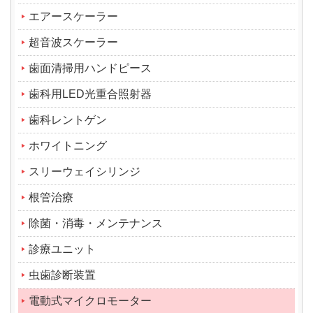
エアースケーラー
超音波スケーラー
歯面清掃用ハンドピース
歯科用LED光重合照射器
歯科レントゲン
ホワイトニング
スリーウェイシリンジ
根管治療
除菌・消毒・メンテナンス
診療ユニット
虫歯診断装置
電動式マイクロモーター