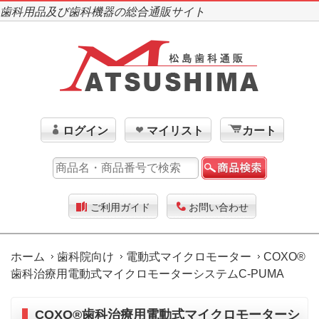
歯科用品及び歯科機器の総合通販サイト
ログイン
マイリスト
カート
ご利用ガイド
お問い合わせ
ホーム
歯科院向け
電動式マイクロモーター
COXO®
歯科治療用電動式マイクロモーターシステムC-PUMA
COXO®歯科治療用電動式マイクロモーターシ