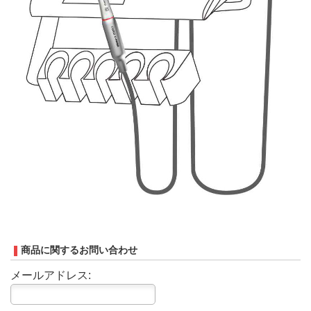
商品に関するお問い合わせ
メールアドレス: