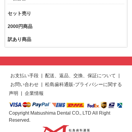
セット売り
2000円商品
訳あり商品
お支払い手段
|
配送、返品、交換、保証について
|
お問い合わせ
|
松島歯科通販-プライバシーに関する
声明
|
企業情報
Copyright Matsushima Dental CO., LTD All Right
Reserved.