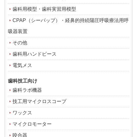
歯科用模型・歯科実習用模型
CPAP（シーパップ）・経鼻的持続陽圧呼吸療法用呼
吸器装置
その他
歯科用ハンドピース
電気メス
歯科技工向け
歯科ラボ機器
技工用マイクロスコープ
ワックス
マイクロモーター
咬合器