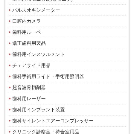
パルスオキシメーター
口腔内カメラ
歯科用ルーペ
矯正歯科用製品
歯科用インスツルメント
チェアサイド用品
歯科手術用ライト・手術用照明器
超音波骨切削器
歯科用レーザー
歯科用インプラント装置
歯科サイレントエアーコンプレッサー
クリニック診察室・待合室用品