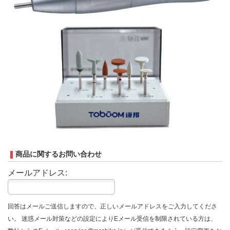
商品に関するお問い合わせ
メールアドレス:
回答はメールご送信しますので、正しいメールアドレスをご入力してくださ
い。 迷惑メール対策などの設定によりEメール受信を制限されている方は、