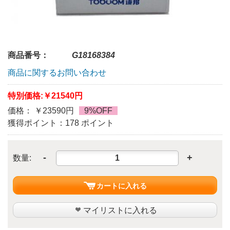
商品番号：
G18168384
商品に関するお問い合わせ
特別価格:
￥21540円
価格： ￥23590円
9%OFF
獲得ポイント：178 ポイント
-
+
数量:
カートに入れる
マイリストに入れる