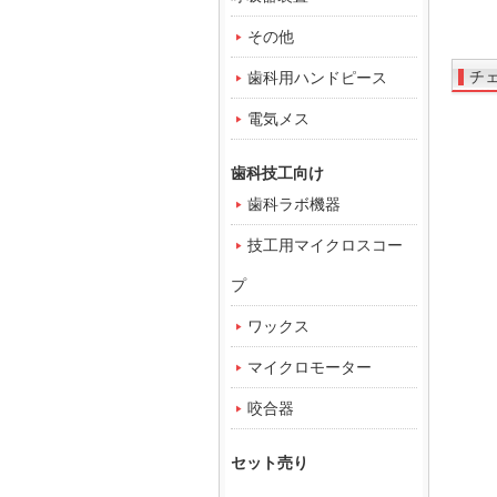
その他
チ
歯科用ハンドピース
電気メス
歯科技工向け
歯科ラボ機器
技工用マイクロスコー
プ
ワックス
マイクロモーター
咬合器
セット売り