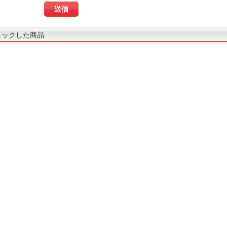
ェックした商品