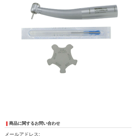
商品に関するお問い合わせ
メールアドレス: