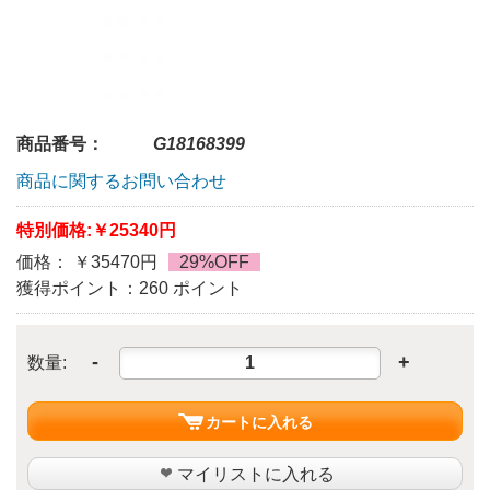
商品番号：
G18168399
商品に関するお問い合わせ
特別価格:
￥25340円
価格： ￥35470円
29%OFF
獲得ポイント：260 ポイント
-
+
数量:
カートに入れる
マイリストに入れる