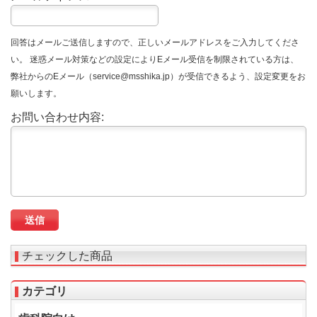
回答はメールご送信しますので、正しいメールアドレスをご入力してくださ
い。 迷惑メール対策などの設定によりEメール受信を制限されている方は、
弊社からのEメール（service@msshika.jp）が受信できるよう、設定変更をお
願いします。
お問い合わせ内容:
チェックした商品
カテゴリ