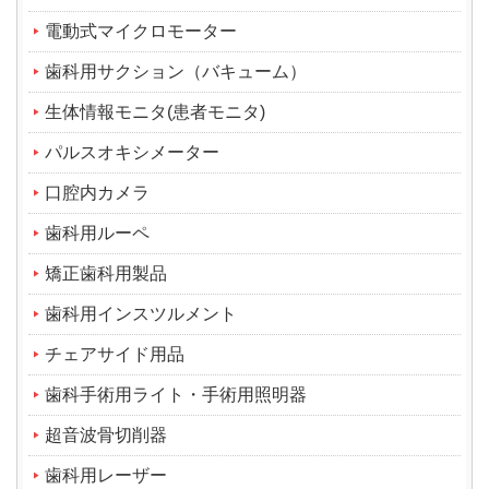
電動式マイクロモーター
歯科用サクション（バキューム）
生体情報モニタ(患者モニタ)
パルスオキシメーター
口腔内カメラ
歯科用ルーペ
矯正歯科用製品
歯科用インスツルメント
チェアサイド用品
歯科手術用ライト・手術用照明器
超音波骨切削器
歯科用レーザー