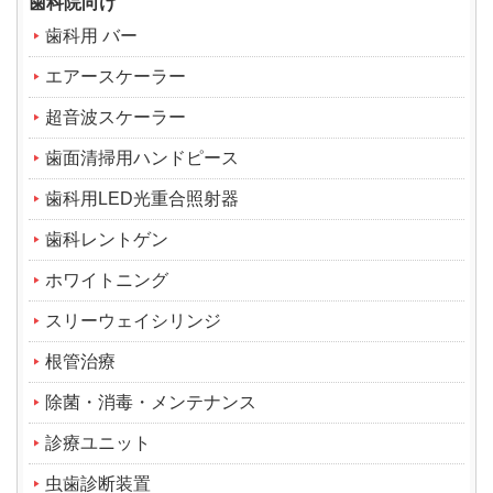
歯科院向け
歯科用 バー
エアースケーラー
超音波スケーラー
歯面清掃用ハンドピース
歯科用LED光重合照射器
歯科レントゲン
ホワイトニング
スリーウェイシリンジ
根管治療
除菌・消毒・メンテナンス
診療ユニット
虫歯診断装置