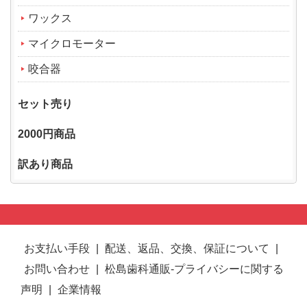
ワックス
マイクロモーター
咬合器
セット売り
2000円商品
訳あり商品
お支払い手段
|
配送、返品、交換、保証について
|
お問い合わせ
|
松島歯科通販-プライバシーに関する
声明
|
企業情報