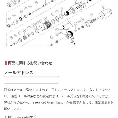
商品に関するお問い合わせ
メールアドレス:
回答はメールご送信しますので、正しいメールアドレスをご入力してくださ
い。 迷惑メール対策などの設定によりEメール受信を制限されている方は、
弊社からのEメール（service@msshika.jp）が受信できるよう、設定変更をお
願いします。
お問い合わせ内容: