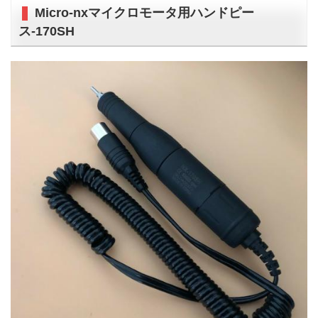
Micro-nxマイクロモータ用ハンドピー
ス-170SH