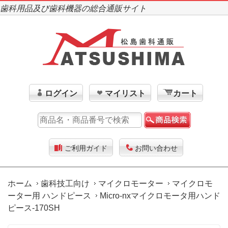
歯科用品及び歯科機器の総合通販サイト
ログイン
マイリスト
カート
ご利用ガイド
お問い合わせ
ホーム
歯科技工向け
マイクロモーター
マイクロモ
ーター用 ハンドピース
Micro-nxマイクロモータ用ハンド
ピース-170SH