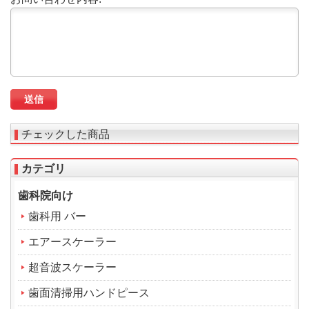
チェックした商品
カテゴリ
歯科院向け
歯科用 バー
エアースケーラー
超音波スケーラー
歯面清掃用ハンドピース