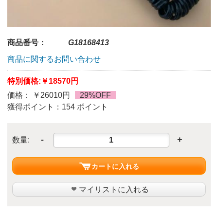
商品番号：
G18168413
商品に関するお問い合わせ
特別価格:
￥18570円
価格： ￥26010円
29%OFF
獲得ポイント：154 ポイント
-
+
数量:
カートに入れる
マイリストに入れる