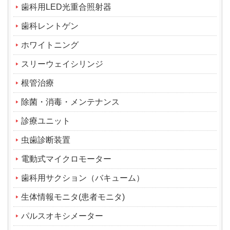
歯科用LED光重合照射器
歯科レントゲン
ホワイトニング
スリーウェイシリンジ
根管治療
除菌・消毒・メンテナンス
診療ユニット
虫歯診断装置
電動式マイクロモーター
歯科用サクション（バキューム）
生体情報モニタ(患者モニタ)
パルスオキシメーター