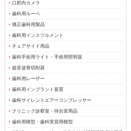
口腔内カメラ
歯科用ルーペ
矯正歯科用製品
歯科用インスツルメント
チェアサイド用品
歯科手術用ライト・手術用照明器
超音波骨切削器
歯科用レーザー
歯科用インプラント装置
歯科サイレントエアーコンプレッサー
クリニック診察室・待合室用品
歯科用模型・歯科実習用模型