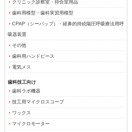
クリニック診察室・待合室用品
歯科用模型・歯科実習用模型
CPAP（シーパップ）・経鼻的持続陽圧呼吸療法用呼
吸器装置
その他
歯科用ハンドピース
電気メス
歯科技工向け
歯科ラボ機器
技工用マイクロスコープ
ワックス
マイクロモーター