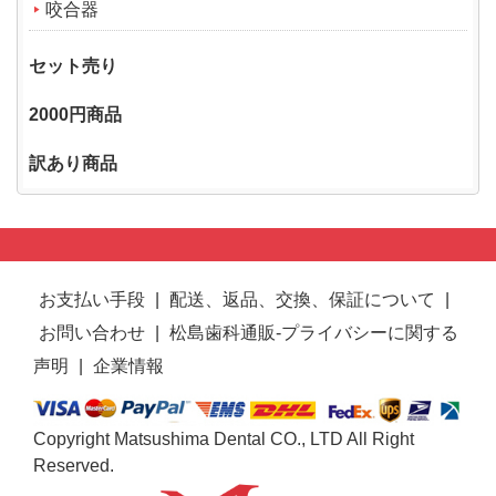
咬合器
セット売り
2000円商品
訳あり商品
お支払い手段
|
配送、返品、交換、保証について
|
お問い合わせ
|
松島歯科通販-プライバシーに関する
声明
|
企業情報
Copyright Matsushima Dental CO., LTD All Right
Reserved.