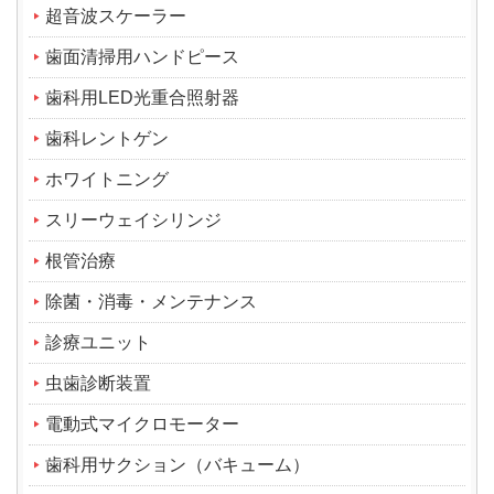
超音波スケーラー
歯面清掃用ハンドピース
歯科用LED光重合照射器
歯科レントゲン
ホワイトニング
スリーウェイシリンジ
根管治療
除菌・消毒・メンテナンス
診療ユニット
虫歯診断装置
電動式マイクロモーター
歯科用サクション（バキューム）