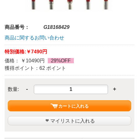
商品番号：
G18168429
商品に関するお問い合わせ
特別価格:
￥7490円
価格： ￥10490円
29%OFF
獲得ポイント：62 ポイント
-
+
数量:
カートに入れる
マイリストに入れる