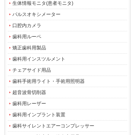
生体情報モニタ(患者モニタ)
パルスオキシメーター
口腔内カメラ
歯科用ルーペ
矯正歯科用製品
歯科用インスツルメント
チェアサイド用品
歯科手術用ライト・手術用照明器
超音波骨切削器
歯科用レーザー
歯科用インプラント装置
歯科サイレントエアーコンプレッサー