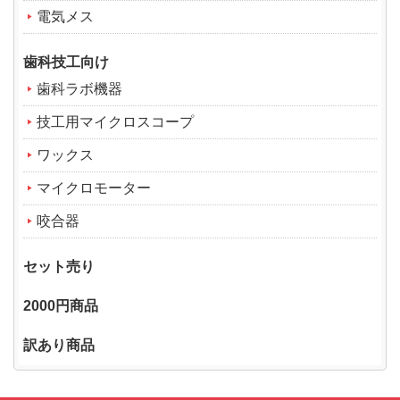
電気メス
歯科技工向け
歯科ラボ機器
技工用マイクロスコープ
ワックス
マイクロモーター
咬合器
セット売り
2000円商品
訳あり商品