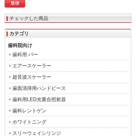
チェックした商品
カテゴリ
歯科院向け
歯科用 バー
エアースケーラー
超音波スケーラー
歯面清掃用ハンドピース
歯科用LED光重合照射器
歯科レントゲン
ホワイトニング
スリーウェイシリンジ