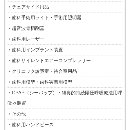
チェアサイド用品
歯科手術用ライト・手術用照明器
超音波骨切削器
歯科用レーザー
歯科用インプラント装置
歯科サイレントエアーコンプレッサー
クリニック診察室・待合室用品
歯科用模型・歯科実習用模型
CPAP（シーパップ）・経鼻的持続陽圧呼吸療法用呼
吸器装置
その他
歯科用ハンドピース