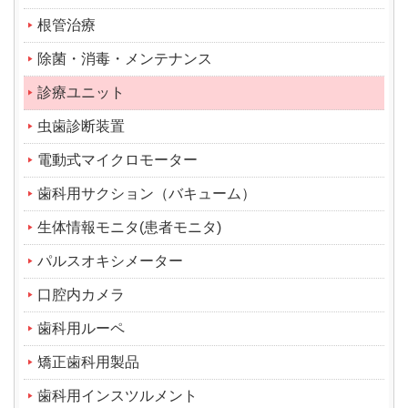
根管治療
除菌・消毒・メンテナンス
診療ユニット
虫歯診断装置
電動式マイクロモーター
歯科用サクション（バキューム）
生体情報モニタ(患者モニタ)
パルスオキシメーター
口腔内カメラ
歯科用ルーペ
矯正歯科用製品
歯科用インスツルメント