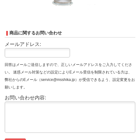
商品に関するお問い合わせ
メールアドレス:
回答はメールご送信しますので、正しいメールアドレスをご入力してくださ
い。 迷惑メール対策などの設定によりEメール受信を制限されている方は、
弊社からのEメール（service@msshika.jp）が受信できるよう、設定変更をお
願いします。
お問い合わせ内容: