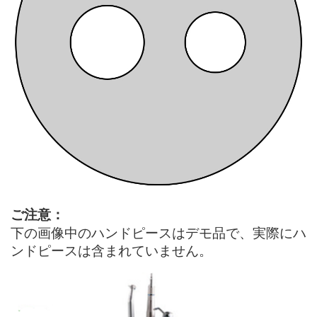
ご注意：
下の画像中のハンドピースはデモ品で、実際にハ
ンドピースは含まれていません。