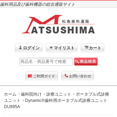
歯科用品及び歯科機器の総合通販サイト
ログイン
マイリスト
カート
ご利用ガイド
お問い合わせ
ホーム
歯科院向け
診療ユニット
ポータブル式診療
ユニット
Dynamic®歯科用ポータブル式診療ユニット
DU895A