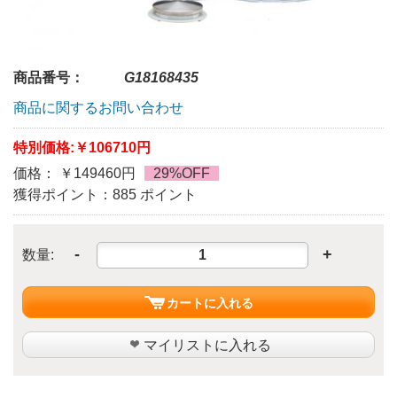
商品番号：
G18168435
商品に関するお問い合わせ
特別価格:
￥106710円
価格： ￥149460円
29%OFF
獲得ポイント：885 ポイント
-
+
数量:
カートに入れる
マイリストに入れる