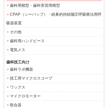
歯科用模型・歯科実習用模型
CPAP（シーパップ）・経鼻的持続陽圧呼吸療法用呼
吸器装置
その他
歯科用ハンドピース
電気メス
歯科技工向け
歯科ラボ機器
技工用マイクロスコープ
ワックス
マイクロモーター
咬合器