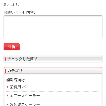
願いします。
お問い合わせ内容:
チェックした商品
カテゴリ
歯科院向け
歯科用 バー
エアースケーラー
超音波スケーラー