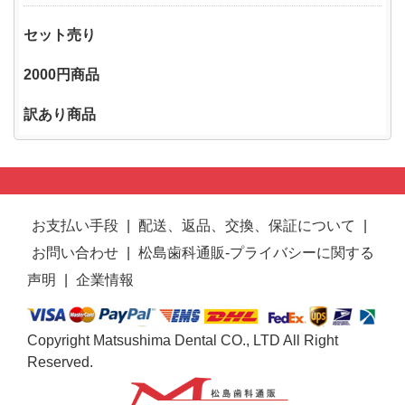
セット売り
2000円商品
訳あり商品
お支払い手段
|
配送、返品、交換、保証について
|
お問い合わせ
|
松島歯科通販-プライバシーに関する
声明
|
企業情報
Copyright Matsushima Dental CO., LTD All Right
Reserved.