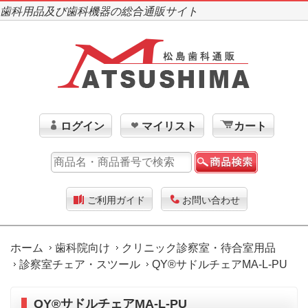
歯科用品及び歯科機器の総合通販サイト
ログイン
マイリスト
カート
ご利用ガイド
お問い合わせ
ホーム
歯科院向け
クリニック診察室・待合室用品
診察室チェア・スツール
QY®サドルチェアMA-L-PU
QY®サドルチェアMA-L-PU