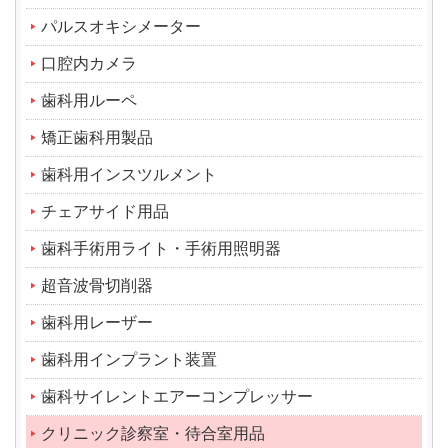
パルスオキシメーター
口腔内カメラ
歯科用ルーペ
矯正歯科用製品
歯科用インスツルメント
チェアサイド用品
歯科手術用ライト・手術用照明器
超音波骨切削器
歯科用レーザー
歯科用インプラント装置
歯科サイレントエアーコンプレッサー
クリニック診察室・待合室用品