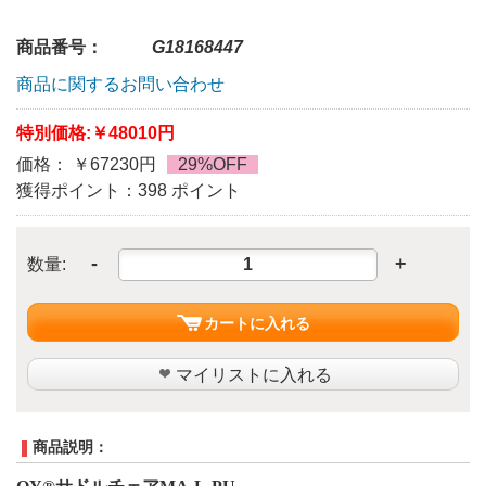
商品番号：
G18168447
商品に関するお問い合わせ
特別価格:
￥48010円
価格： ￥67230円
29%OFF
獲得ポイント：398 ポイント
-
+
数量:
カートに入れる
マイリストに入れる
商品説明：