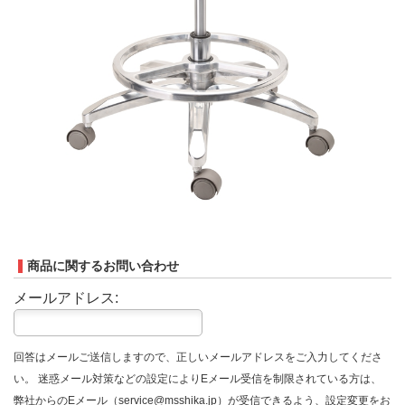
商品に関するお問い合わせ
メールアドレス:
回答はメールご送信しますので、正しいメールアドレスをご入力してくださ
い。 迷惑メール対策などの設定によりEメール受信を制限されている方は、
弊社からのEメール（service@msshika.jp）が受信できるよう、設定変更をお