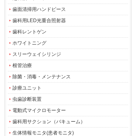
歯面清掃用ハンドピース
歯科用LED光重合照射器
歯科レントゲン
ホワイトニング
スリーウェイシリンジ
根管治療
除菌・消毒・メンテナンス
診療ユニット
虫歯診断装置
電動式マイクロモーター
歯科用サクション（バキューム）
生体情報モニタ(患者モニタ)