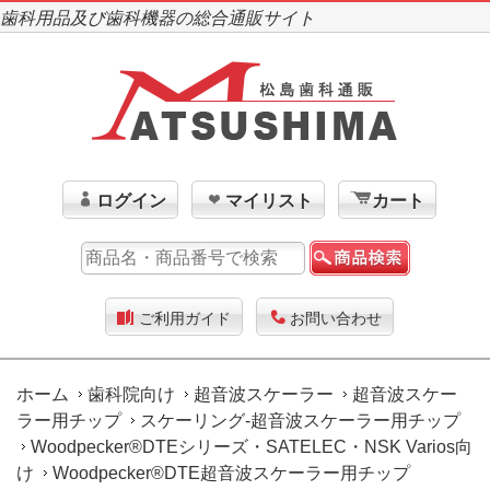
歯科用品及び歯科機器の総合通販サイト
ログイン
マイリスト
カート
ご利用ガイド
お問い合わせ
ホーム
歯科院向け
超音波スケーラー
超音波スケー
ラー用チップ
スケーリング-超音波スケーラー用チップ
Woodpecker®DTEシリーズ・SATELEC・NSK Varios向
け
Woodpecker®DTE超音波スケーラー用チップ