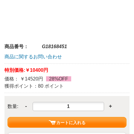
商品番号：
G18168451
商品に関するお問い合わせ
特別価格:
￥10400円
価格： ￥14520円
28%OFF
獲得ポイント：80 ポイント
-
+
数量:
カートに入れる