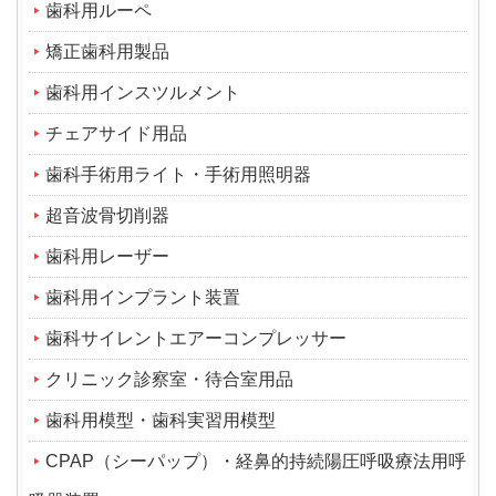
歯科用ルーペ
矯正歯科用製品
歯科用インスツルメント
チェアサイド用品
歯科手術用ライト・手術用照明器
超音波骨切削器
歯科用レーザー
歯科用インプラント装置
歯科サイレントエアーコンプレッサー
クリニック診察室・待合室用品
歯科用模型・歯科実習用模型
CPAP（シーパップ）・経鼻的持続陽圧呼吸療法用呼