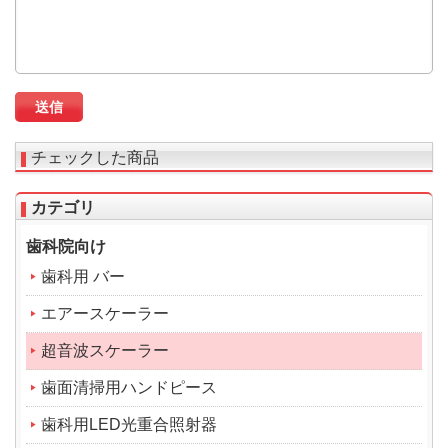
チェックした商品
カテゴリ
歯科院向け
歯科用 バー
エアースケーラー
超音波スケーラー
歯面清掃用ハンドピース
歯科用LED光重合照射器