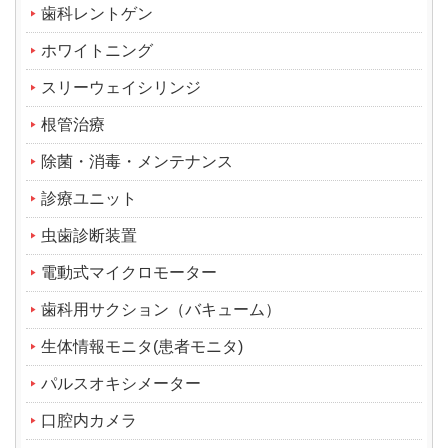
歯科レントゲン
ホワイトニング
スリーウェイシリンジ
根管治療
除菌・消毒・メンテナンス
診療ユニット
虫歯診断装置
電動式マイクロモーター
歯科用サクション（バキューム）
生体情報モニタ(患者モニタ)
パルスオキシメーター
口腔内カメラ