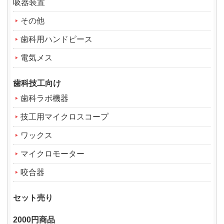
吸器装置
その他
歯科用ハンドピース
電気メス
歯科技工向け
歯科ラボ機器
技工用マイクロスコープ
ワックス
マイクロモーター
咬合器
セット売り
2000円商品