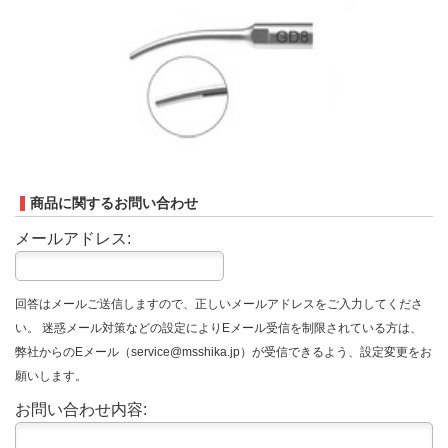
商品に関するお問い合わせ
メールアドレス:
回答はメールご送信しますので、正しいメールアドレスをご入力してくださ
い。 迷惑メール対策などの設定によりEメール受信を制限されている方は、
弊社からのEメール（service@msshika.jp）が受信できるよう、設定変更をお
願いします。
お問い合わせ内容: