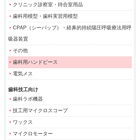
クリニック診察室・待合室用品
歯科用模型・歯科実習用模型
CPAP（シーパップ）・経鼻的持続陽圧呼吸療法用呼
吸器装置
その他
歯科用ハンドピース
電気メス
歯科技工向け
歯科ラボ機器
技工用マイクロスコープ
ワックス
マイクロモーター