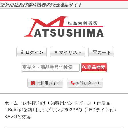
歯科用品及び歯科機器の総合通販サイト
ログイン
マイリスト
カート
ご利用ガイド
お問い合わせ
ホーム
歯科院向け
歯科用ハンドピース
付属品
Being®歯科用カップリング302PBQ（LEDライト付）
KAVOと交換