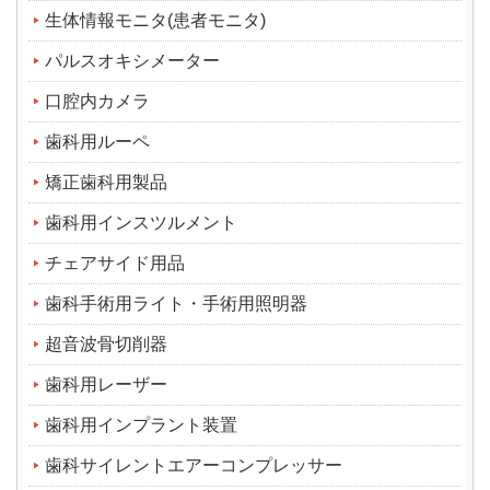
生体情報モニタ(患者モニタ)
パルスオキシメーター
口腔内カメラ
歯科用ルーペ
矯正歯科用製品
歯科用インスツルメント
チェアサイド用品
歯科手術用ライト・手術用照明器
超音波骨切削器
歯科用レーザー
歯科用インプラント装置
歯科サイレントエアーコンプレッサー