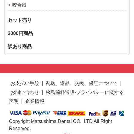
咬合器
セット売り
2000円商品
訳あり商品
お支払い手段
|
配送、返品、交換、保証について
|
お問い合わせ
|
松島歯科通販-プライバシーに関する
声明
|
企業情報
Copyright Matsushima Dental CO., LTD All Right
Reserved.