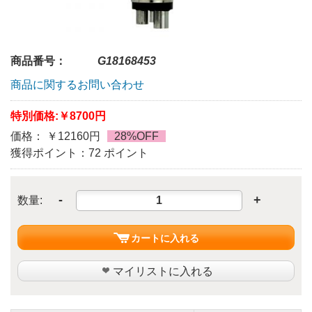
商品番号：
G18168453
商品に関するお問い合わせ
特別価格:
￥8700円
価格： ￥12160円
28%OFF
獲得ポイント：72 ポイント
-
+
数量:
カートに入れる
マイリストに入れる