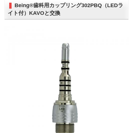
Being®歯科用カップリング302PBQ（LEDラ
イト付）KAVOと交換