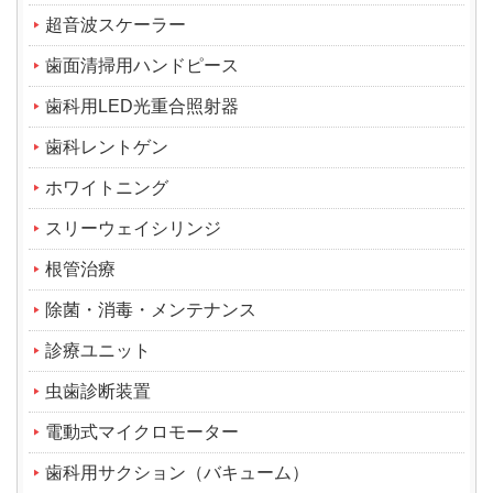
超音波スケーラー
歯面清掃用ハンドピース
歯科用LED光重合照射器
歯科レントゲン
ホワイトニング
スリーウェイシリンジ
根管治療
除菌・消毒・メンテナンス
診療ユニット
虫歯診断装置
電動式マイクロモーター
歯科用サクション（バキューム）