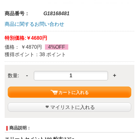
商品番号：
G18168481
商品に関するお問い合わせ
特別価格:
￥4680円
価格： ￥4870円
4%OFF
獲得ポイント：38 ポイント
-
+
数量:
カートに入れる
マイリストに入れる
商品説明：