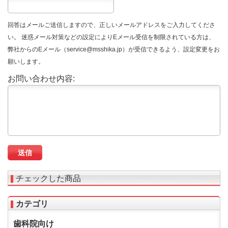
回答はメールご送信しますので、正しいメールアドレスをご入力してくださ
い。 迷惑メール対策などの設定によりEメール受信を制限されている方は、
弊社からのEメール（service@msshika.jp）が受信できるよう、設定変更をお
願いします。
お問い合わせ内容:
チェックした商品
カテゴリ
歯科院向け