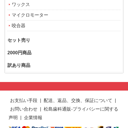
ワックス
マイクロモーター
咬合器
セット売り
2000円商品
訳あり商品
お支払い手段
|
配送、返品、交換、保証について
|
お問い合わせ
|
松島歯科通販-プライバシーに関する
声明
|
企業情報