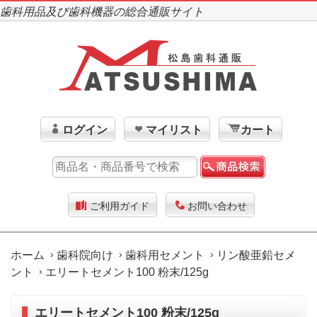
歯科用品及び歯科機器の総合通販サイト
ログイン
マイリスト
カート
ご利用ガイド
お問い合わせ
ホーム
歯科院向け
歯科用セメント
リン酸亜鉛セメ
ント
エリートセメント100 粉末/125g
エリートセメント100 粉末/125g