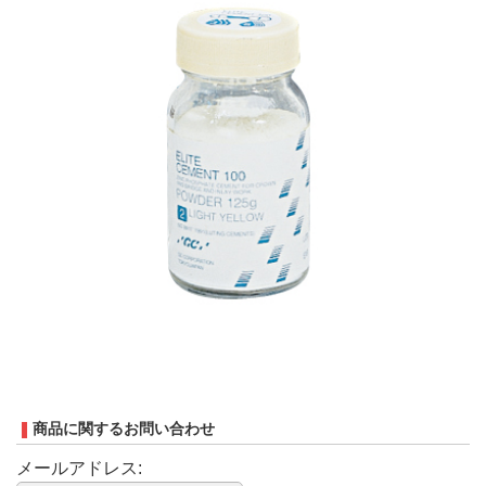
商品に関するお問い合わせ
メールアドレス: