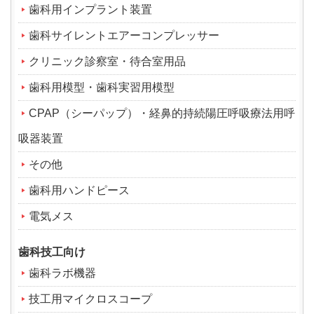
歯科用インプラント装置
歯科サイレントエアーコンプレッサー
クリニック診察室・待合室用品
歯科用模型・歯科実習用模型
CPAP（シーパップ）・経鼻的持続陽圧呼吸療法用呼
吸器装置
その他
歯科用ハンドピース
電気メス
歯科技工向け
歯科ラボ機器
技工用マイクロスコープ