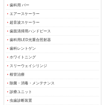
歯科用 バー
エアースケーラー
超音波スケーラー
歯面清掃用ハンドピース
歯科用LED光重合照射器
歯科レントゲン
ホワイトニング
スリーウェイシリンジ
根管治療
除菌・消毒・メンテナンス
診療ユニット
虫歯診断装置