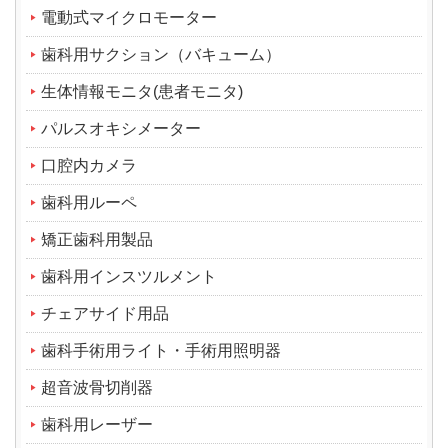
電動式マイクロモーター
歯科用サクション（バキューム）
生体情報モニタ(患者モニタ)
パルスオキシメーター
口腔内カメラ
歯科用ルーペ
矯正歯科用製品
歯科用インスツルメント
チェアサイド用品
歯科手術用ライト・手術用照明器
超音波骨切削器
歯科用レーザー