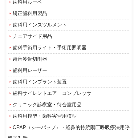
歯科用ルーペ
矯正歯科用製品
歯科用インスツルメント
チェアサイド用品
歯科手術用ライト・手術用照明器
超音波骨切削器
歯科用レーザー
歯科用インプラント装置
歯科サイレントエアーコンプレッサー
クリニック診察室・待合室用品
歯科用模型・歯科実習用模型
CPAP（シーパップ）・経鼻的持続陽圧呼吸療法用呼