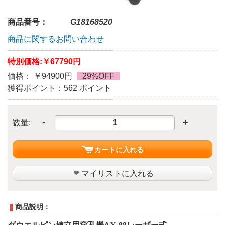
商品番号：
G18168520
商品に関するお問い合わせ
特別価格:
￥67790円
価格： ￥94900円
29%OFF
獲得ポイント：562 ポイント
-
+
数量:
カートに入れる
マイリストに入れる
商品説明：