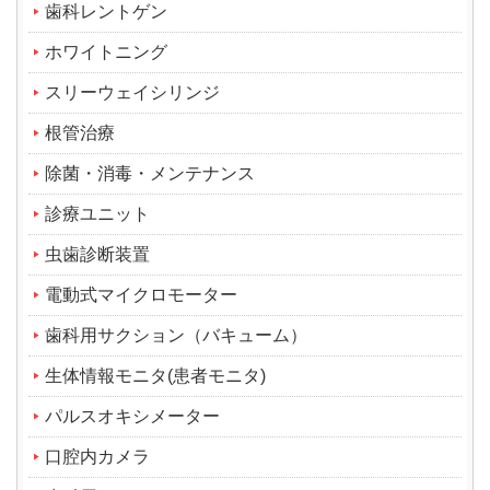
歯科レントゲン
ホワイトニング
スリーウェイシリンジ
根管治療
除菌・消毒・メンテナンス
診療ユニット
虫歯診断装置
電動式マイクロモーター
歯科用サクション（バキューム）
生体情報モニタ(患者モニタ)
パルスオキシメーター
口腔内カメラ