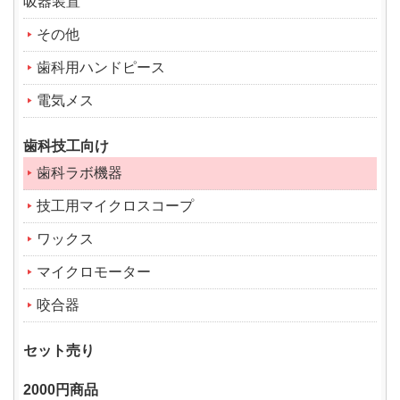
吸器装置
その他
歯科用ハンドピース
電気メス
歯科技工向け
歯科ラボ機器
技工用マイクロスコープ
ワックス
マイクロモーター
咬合器
セット売り
2000円商品