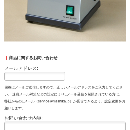
商品に関するお問い合わせ
メールアドレス:
回答はメールご送信しますので、正しいメールアドレスをご入力してくださ
い。 迷惑メール対策などの設定によりEメール受信を制限されている方は、
弊社からのEメール（service@msshika.jp）が受信できるよう、設定変更をお
願いします。
お問い合わせ内容: