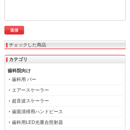
チェックした商品
カテゴリ
歯科院向け
歯科用 バー
エアースケーラー
超音波スケーラー
歯面清掃用ハンドピース
歯科用LED光重合照射器