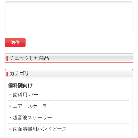
チェックした商品
カテゴリ
歯科院向け
歯科用 バー
エアースケーラー
超音波スケーラー
歯面清掃用ハンドピース