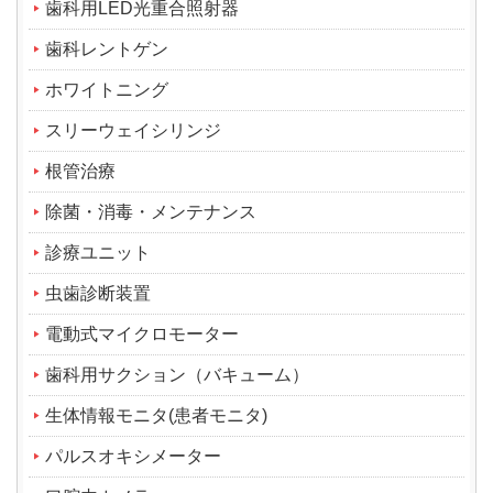
歯科用LED光重合照射器
歯科レントゲン
ホワイトニング
スリーウェイシリンジ
根管治療
除菌・消毒・メンテナンス
診療ユニット
虫歯診断装置
電動式マイクロモーター
歯科用サクション（バキューム）
生体情報モニタ(患者モニタ)
パルスオキシメーター