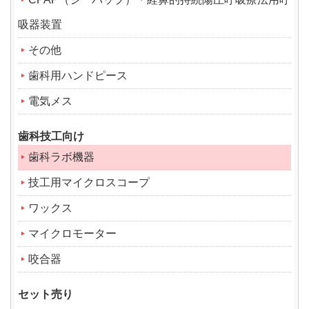
吸器装置
その他
歯科用ハンドピース
電気メス
歯科技工向け
歯科ラボ機器
技工用マイクロスコープ
ワックス
マイクロモーター
咬合器
セット売り