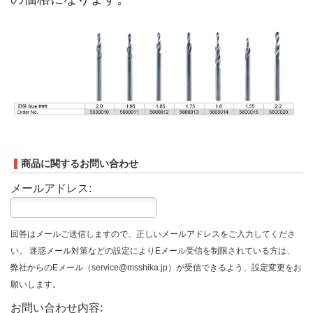
商品に関するお問い合わせ
メールアドレス:
回答はメールご送信しますので、正しいメールアドレスをご入力してくださ
い。 迷惑メール対策などの設定によりEメール受信を制限されている方は、
弊社からのEメール（service@msshika.jp）が受信できるよう、設定変更をお
願いします。
お問い合わせ内容: