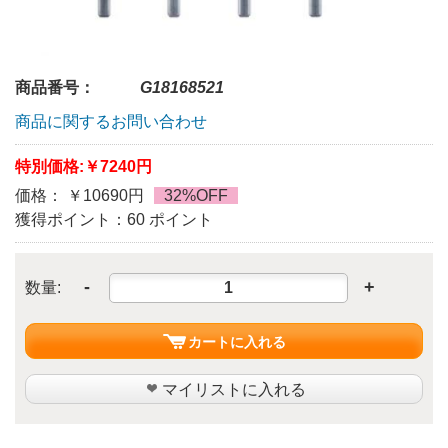
商品番号：
G18168521
商品に関するお問い合わせ
特別価格:
￥7240円
価格： ￥10690円
32%OFF
獲得ポイント：60 ポイント
-
+
数量:
カートに入れる
マイリストに入れる