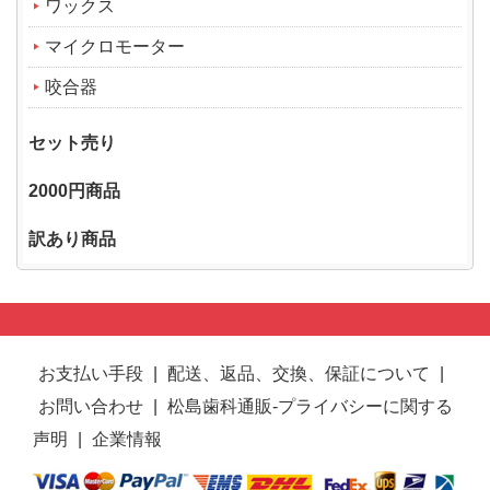
ワックス
マイクロモーター
咬合器
セット売り
2000円商品
訳あり商品
お支払い手段
|
配送、返品、交換、保証について
|
お問い合わせ
|
松島歯科通販-プライバシーに関する
声明
|
企業情報