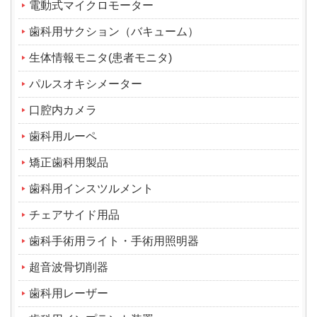
電動式マイクロモーター
歯科用サクション（バキューム）
生体情報モニタ(患者モニタ)
パルスオキシメーター
口腔内カメラ
歯科用ルーペ
矯正歯科用製品
歯科用インスツルメント
チェアサイド用品
歯科手術用ライト・手術用照明器
超音波骨切削器
歯科用レーザー