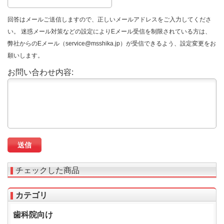
回答はメールご送信しますので、正しいメールアドレスをご入力してくださ
い。 迷惑メール対策などの設定によりEメール受信を制限されている方は、
弊社からのEメール（service@msshika.jp）が受信できるよう、設定変更をお
願いします。
お問い合わせ内容:
チェックした商品
カテゴリ
歯科院向け