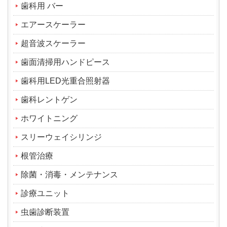
歯科用 バー
エアースケーラー
超音波スケーラー
歯面清掃用ハンドピース
歯科用LED光重合照射器
歯科レントゲン
ホワイトニング
スリーウェイシリンジ
根管治療
除菌・消毒・メンテナンス
診療ユニット
虫歯診断装置