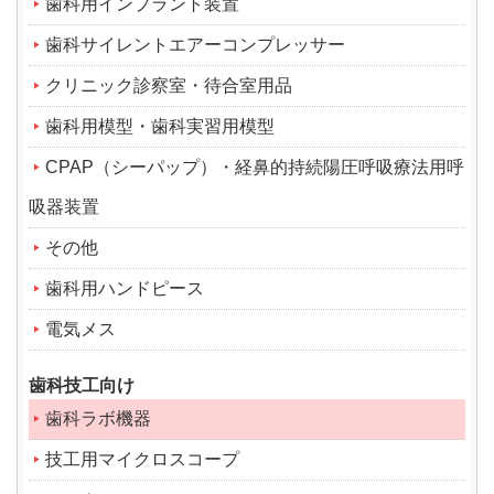
歯科用インプラント装置
歯科サイレントエアーコンプレッサー
クリニック診察室・待合室用品
歯科用模型・歯科実習用模型
CPAP（シーパップ）・経鼻的持続陽圧呼吸療法用呼
吸器装置
その他
歯科用ハンドピース
電気メス
歯科技工向け
歯科ラボ機器
技工用マイクロスコープ