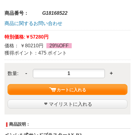
商品番号：
G18168522
商品に関するお問い合わせ
特別価格:
￥57280円
価格： ￥80210円
29%OFF
獲得ポイント：475 ポイント
-
+
数量:
カートに入れる
マイリストに入れる
商品説明：