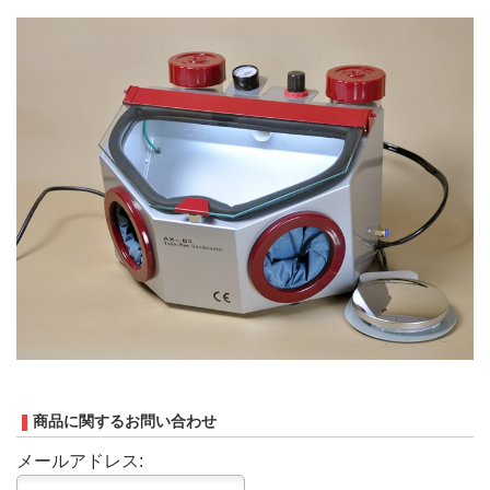
商品に関するお問い合わせ
メールアドレス: