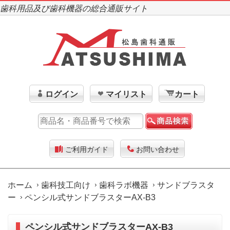
歯科用品及び歯科機器の総合通販サイト
ログイン
マイリスト
カート
ご利用ガイド
お問い合わせ
ホーム
歯科技工向け
歯科ラボ機器
サンドブラスタ
ー
ペンシル式サンドブラスターAX-B3
ペンシル式サンドブラスターAX-B3