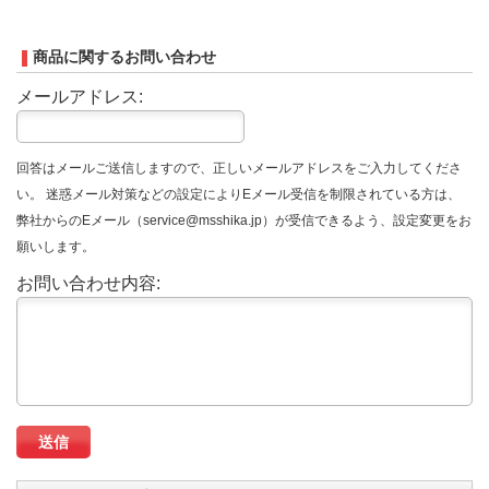
商品に関するお問い合わせ
メールアドレス:
回答はメールご送信しますので、正しいメールアドレスをご入力してくださ
い。 迷惑メール対策などの設定によりEメール受信を制限されている方は、
弊社からのEメール（service@msshika.jp）が受信できるよう、設定変更をお
願いします。
お問い合わせ内容: