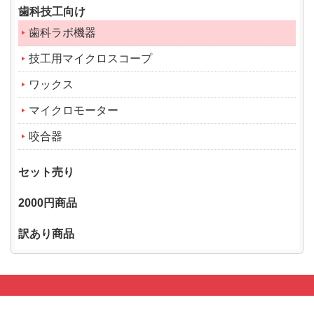
歯科技工向け
歯科ラボ機器
技工用マイクロスコープ
ワックス
マイクロモーター
咬合器
セット売り
2000円商品
訳あり商品