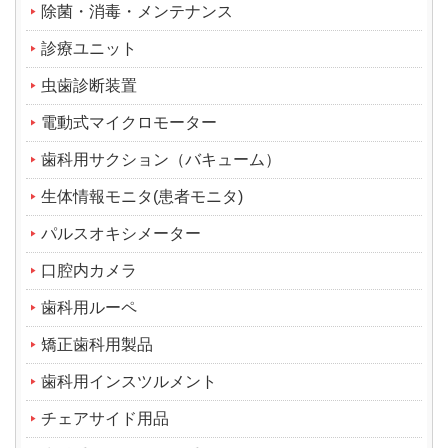
除菌・消毒・メンテナンス
診療ユニット
虫歯診断装置
電動式マイクロモーター
歯科用サクション（バキューム）
生体情報モニタ(患者モニタ)
パルスオキシメーター
口腔内カメラ
歯科用ルーペ
矯正歯科用製品
歯科用インスツルメント
チェアサイド用品