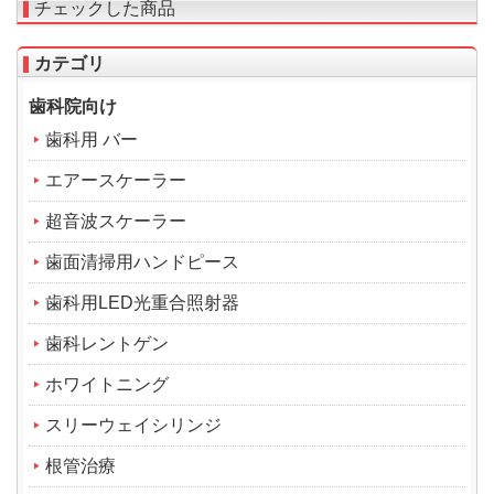
チェックした商品
カテゴリ
歯科院向け
歯科用 バー
エアースケーラー
超音波スケーラー
歯面清掃用ハンドピース
歯科用LED光重合照射器
歯科レントゲン
ホワイトニング
スリーウェイシリンジ
根管治療