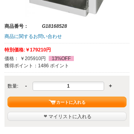
商品番号：
G18168528
商品に関するお問い合わせ
特別価格:
￥179210円
価格： ￥205910円
13%OFF
獲得ポイント：1486 ポイント
-
+
数量:
カートに入れる
マイリストに入れる