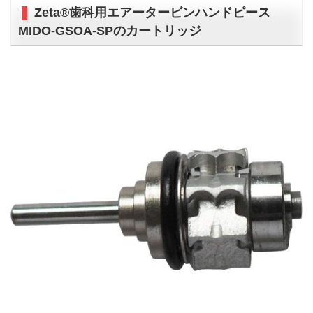
Zeta®歯科用エアータービンハンドピース
MIDO-GSOA-SPのカートリッジ