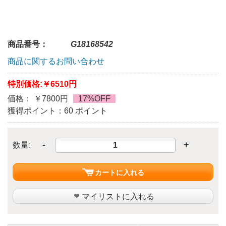
商品番号：
G18168542
商品に関するお問い合わせ
特別価格:
￥6510円
価格： ￥7800円
17%OFF
獲得ポイント：60 ポイント
-
+
数量:
カートに入れる
マイリストに入れる