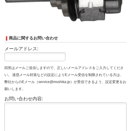
商品に関するお問い合わせ
メールアドレス:
回答はメールご送信しますので、正しいメールアドレスをご入力してくださ
い。 迷惑メール対策などの設定によりEメール受信を制限されている方は、
弊社からのEメール（service@msshika.jp）が受信できるよう、設定変更をお
願いします。
お問い合わせ内容: