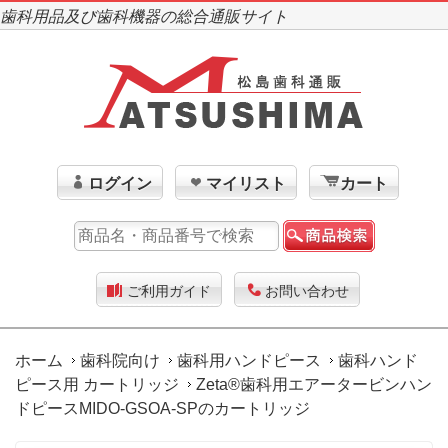
歯科用品及び歯科機器の総合通販サイト
ログイン
マイリスト
カート
ご利用ガイド
お問い合わせ
ホーム
歯科院向け
歯科用ハンドピース
歯科ハンド
ピース用 カートリッジ
Zeta®歯科用エアータービンハン
ドピースMIDO-GSOA-SPのカートリッジ