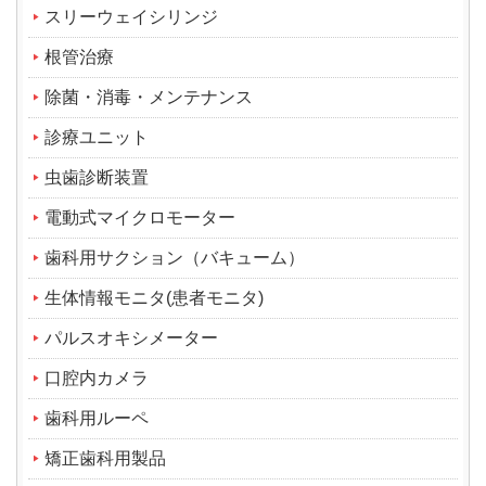
スリーウェイシリンジ
根管治療
除菌・消毒・メンテナンス
診療ユニット
虫歯診断装置
電動式マイクロモーター
歯科用サクション（バキューム）
生体情報モニタ(患者モニタ)
パルスオキシメーター
口腔内カメラ
歯科用ルーペ
矯正歯科用製品