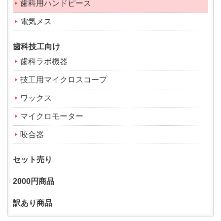
歯科用ハンドピース
電気メス
歯科技工向け
歯科ラボ機器
技工用マイクロスコープ
ワックス
マイクロモーター
咬合器
セット売り
2000円商品
訳あり商品