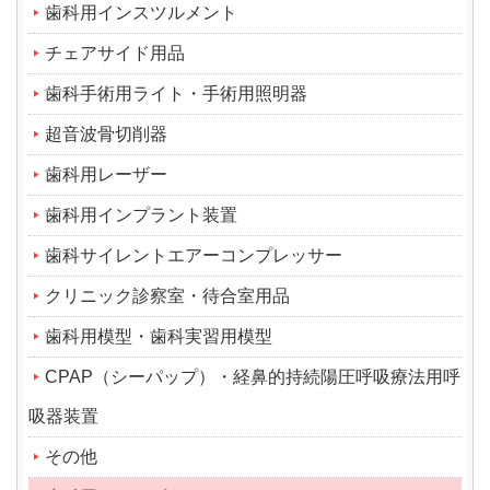
歯科用インスツルメント
チェアサイド用品
歯科手術用ライト・手術用照明器
超音波骨切削器
歯科用レーザー
歯科用インプラント装置
歯科サイレントエアーコンプレッサー
クリニック診察室・待合室用品
歯科用模型・歯科実習用模型
CPAP（シーパップ）・経鼻的持続陽圧呼吸療法用呼
吸器装置
その他