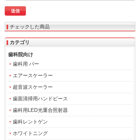
チェックした商品
カテゴリ
歯科院向け
歯科用 バー
エアースケーラー
超音波スケーラー
歯面清掃用ハンドピース
歯科用LED光重合照射器
歯科レントゲン
ホワイトニング