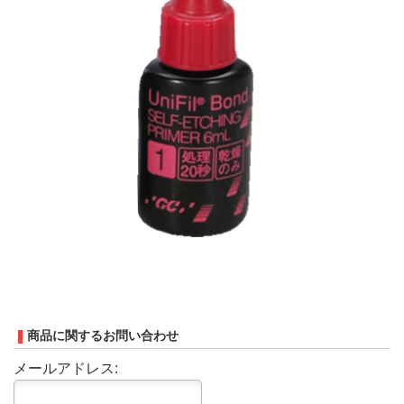
商品に関するお問い合わせ
メールアドレス: