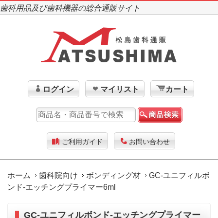
歯科用品及び歯科機器の総合通販サイト
ログイン
マイリスト
カート
ご利用ガイド
お問い合わせ
ホーム
歯科院向け
ボンディング材
GC-ユニフィルボ
ンド-エッチングプライマー6ml
GC-ユニフィルボンド-エッチングプライマー