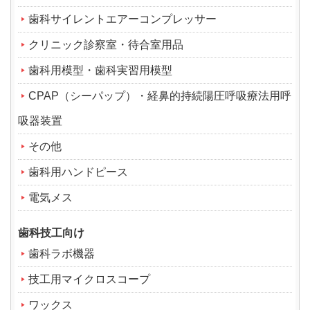
歯科サイレントエアーコンプレッサー
クリニック診察室・待合室用品
歯科用模型・歯科実習用模型
CPAP（シーパップ）・経鼻的持続陽圧呼吸療法用呼
吸器装置
その他
歯科用ハンドピース
電気メス
歯科技工向け
歯科ラボ機器
技工用マイクロスコープ
ワックス