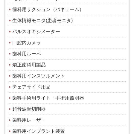
歯科用サクション（バキューム）
生体情報モニタ(患者モニタ)
パルスオキシメーター
口腔内カメラ
歯科用ルーペ
矯正歯科用製品
歯科用インスツルメント
チェアサイド用品
歯科手術用ライト・手術用照明器
超音波骨切削器
歯科用レーザー
歯科用インプラント装置