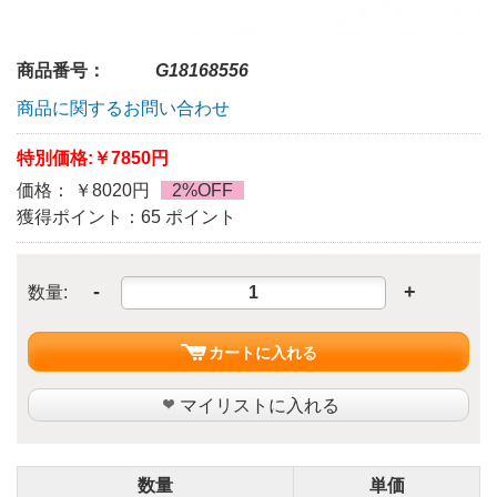
商品番号：
G18168556
商品に関するお問い合わせ
特別価格:
￥7850円
価格： ￥8020円
2%OFF
獲得ポイント：65 ポイント
-
+
数量:
カートに入れる
マイリストに入れる
数量
単価