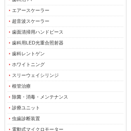
エアースケーラー
超音波スケーラー
歯面清掃用ハンドピース
歯科用LED光重合照射器
歯科レントゲン
ホワイトニング
スリーウェイシリンジ
根管治療
除菌・消毒・メンテナンス
診療ユニット
虫歯診断装置
電動式マイクロモーター