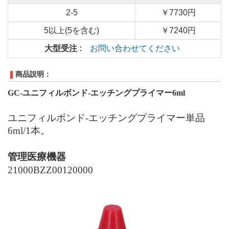
2-5
￥7730円
5以上(5を含む)
￥7240円
大型受注 :
お問い合わせてください
商品説明：
GC-ユニフィルボンド-エッチングプライマー6ml
ユニフィルボンド
-エッチングプライマー
単品
6ml
/1
本。
管理医療機器
21000BZZ00120000