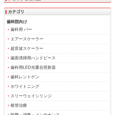
カテゴリ
歯科院向け
歯科用 バー
エアースケーラー
超音波スケーラー
歯面清掃用ハンドピース
歯科用LED光重合照射器
歯科レントゲン
ホワイトニング
スリーウェイシリンジ
根管治療
除菌・消毒・メンテナンス