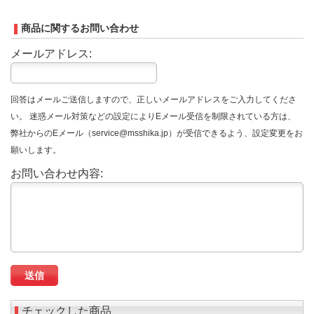
商品に関するお問い合わせ
メールアドレス:
回答はメールご送信しますので、正しいメールアドレスをご入力してくださ
い。 迷惑メール対策などの設定によりEメール受信を制限されている方は、
弊社からのEメール（service@msshika.jp）が受信できるよう、設定変更をお
願いします。
お問い合わせ内容:
チェックした商品