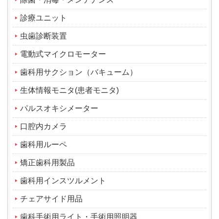
診療ユニット
虫歯診断装置
電動式マイクロモーター
歯科用サクション（バキューム）
生体情報モニタ(患者モニタ)
パルスオキシメーター
口腔内カメラ
歯科用ルーペ
矯正歯科用製品
歯科用インスツルメント
チェアサイド用品
歯科手術用ライト・手術用照明器