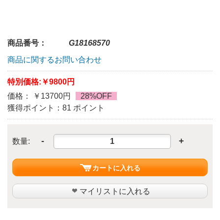
商品番号：
G18168570
商品に関するお問い合わせ
特別価格:
￥9800円
価格： ￥13700円
28%OFF
獲得ポイント：81 ポイント
-
+
数量:
カートに入れる
マイリストに入れる