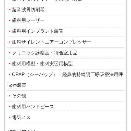
超音波骨切削器
歯科用レーザー
歯科用インプラント装置
歯科サイレントエアーコンプレッサー
クリニック診察室・待合室用品
歯科用模型・歯科実習用模型
CPAP（シーパップ）・経鼻的持続陽圧呼吸療法用呼
吸器装置
その他
歯科用ハンドピース
電気メス