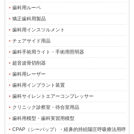
歯科用ルーペ
矯正歯科用製品
歯科用インスツルメント
チェアサイド用品
歯科手術用ライト・手術用照明器
超音波骨切削器
歯科用レーザー
歯科用インプラント装置
歯科サイレントエアーコンプレッサー
クリニック診察室・待合室用品
歯科用模型・歯科実習用模型
CPAP（シーパップ）・経鼻的持続陽圧呼吸療法用呼