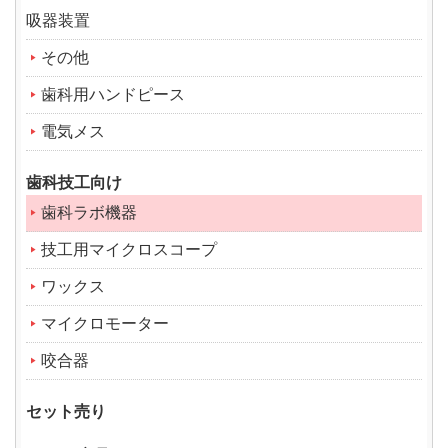
吸器装置
その他
歯科用ハンドピース
電気メス
歯科技工向け
歯科ラボ機器
技工用マイクロスコープ
ワックス
マイクロモーター
咬合器
セット売り