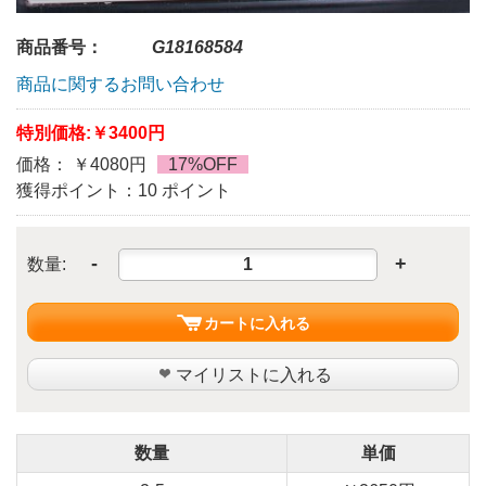
商品番号：
G18168584
商品に関するお問い合わせ
特別価格:
￥3400円
価格： ￥4080円
17%OFF
獲得ポイント：10 ポイント
-
+
数量:
カートに入れる
マイリストに入れる
数量
単価