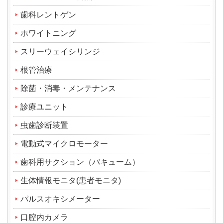
歯科レントゲン
ホワイトニング
スリーウェイシリンジ
根管治療
除菌・消毒・メンテナンス
診療ユニット
虫歯診断装置
電動式マイクロモーター
歯科用サクション（バキューム）
生体情報モニタ(患者モニタ)
パルスオキシメーター
口腔内カメラ