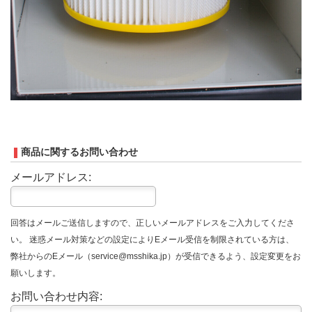
商品に関するお問い合わせ
メールアドレス:
回答はメールご送信しますので、正しいメールアドレスをご入力してくださ
い。 迷惑メール対策などの設定によりEメール受信を制限されている方は、
弊社からのEメール（service@msshika.jp）が受信できるよう、設定変更をお
願いします。
お問い合わせ内容: