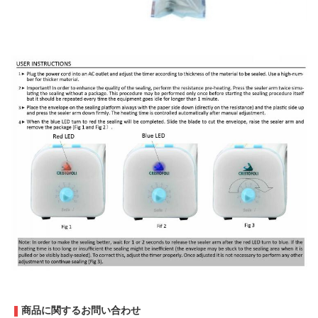
商品に関するお問い合わせ