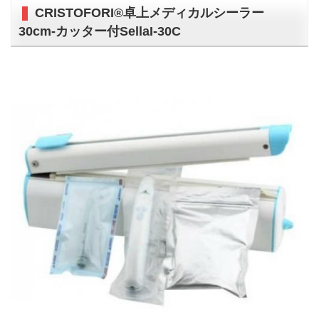
CRISTOFORI®卓上メディカルシーラー
30cm-カッター付SellaI-30C