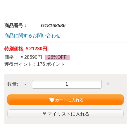
商品番号：
G18168586
商品に関するお問い合わせ
特別価格:
￥21230円
価格： ￥28590円
26%OFF
獲得ポイント：176 ポイント
-
+
数量:
カートに入れる
マイリストに入れる