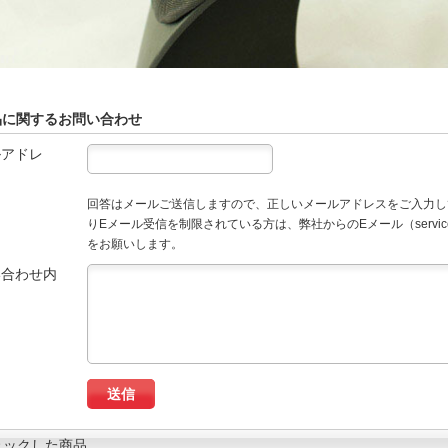
品に関するお問い合わせ
ルアドレ
回答はメールご送信しますので、正しいメールアドレスをご入力し
りEメール受信を制限されている方は、弊社からのEメール（service
をお願いします。
い合わせ内
ェックした商品