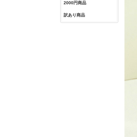
2000円商品
訳あり商品