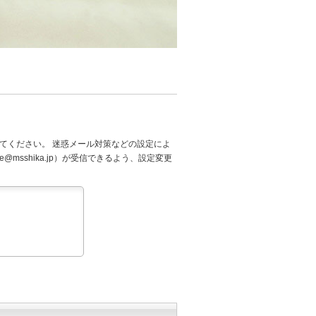
てください。 迷惑メール対策などの設定によ
@msshika.jp）が受信できるよう、設定変更