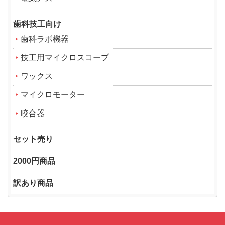
歯科技工向け
歯科ラボ機器
技工用マイクロスコープ
ワックス
マイクロモーター
咬合器
セット売り
2000円商品
訳あり商品