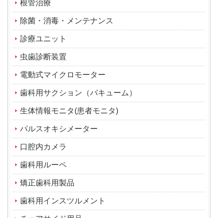
根管治療
除菌・消毒・メンテナンス
診療ユニット
虫歯診断装置
電動式マイクロモーター
歯科用サクション（バキューム）
生体情報モニタ(患者モニタ)
パルスオキシメーター
口腔内カメラ
歯科用ルーペ
矯正歯科用製品
歯科用インスツルメント