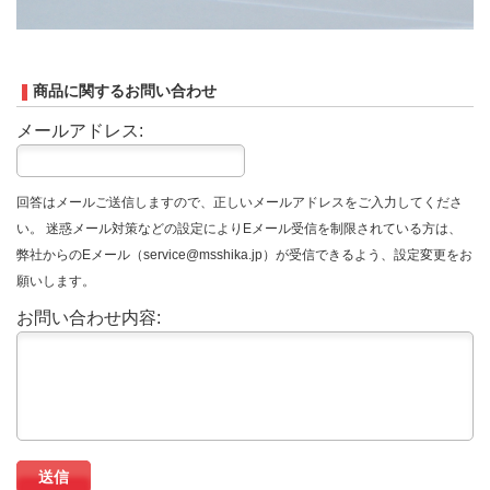
商品に関するお問い合わせ
メールアドレス:
回答はメールご送信しますので、正しいメールアドレスをご入力してくださ
い。 迷惑メール対策などの設定によりEメール受信を制限されている方は、
弊社からのEメール（service@msshika.jp）が受信できるよう、設定変更をお
願いします。
お問い合わせ内容: