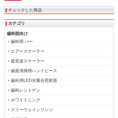
チェックした商品
カテゴリ
歯科院向け
歯科用 バー
エアースケーラー
超音波スケーラー
歯面清掃用ハンドピース
歯科用LED光重合照射器
歯科レントゲン
ホワイトニング
スリーウェイシリンジ