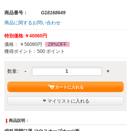
商品番号：
G18168649
商品に関するお問い合わせ
特別価格:
￥40060円
価格： ￥56080円
29%OFF
獲得ポイント：500 ポイント
-
+
数量:
カートに入れる
マイリストに入れる
商品説明：