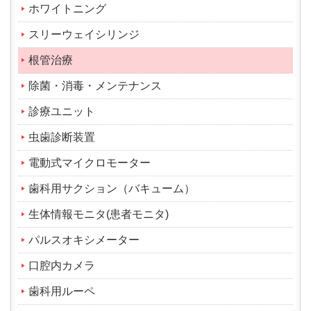
ホワイトニング
スリーウェイシリンジ
根管治療
除菌・消毒・メンテナンス
診療ユニット
虫歯診断装置
電動式マイクロモーター
歯科用サクション（バキューム）
生体情報モニタ(患者モニタ)
パルスオキシメーター
口腔内カメラ
歯科用ルーペ