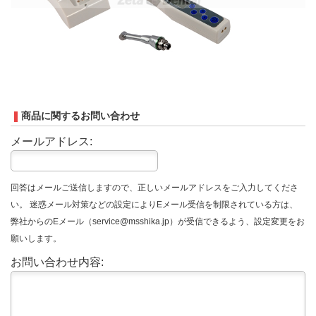
商品に関するお問い合わせ
メールアドレス:
回答はメールご送信しますので、正しいメールアドレスをご入力してくださ
い。 迷惑メール対策などの設定によりEメール受信を制限されている方は、
弊社からのEメール（service@msshika.jp）が受信できるよう、設定変更をお
願いします。
お問い合わせ内容: