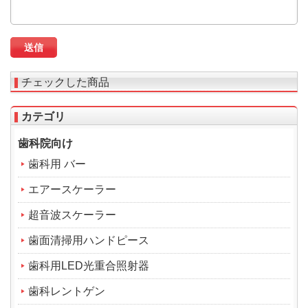
チェックした商品
カテゴリ
歯科院向け
歯科用 バー
エアースケーラー
超音波スケーラー
歯面清掃用ハンドピース
歯科用LED光重合照射器
歯科レントゲン