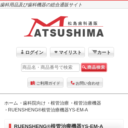
歯科用品及び歯科機器の総合通販サイト
ログイン
マイリスト
カート
ご利用ガイド
お問い合わせ
ホーム
歯科院向け
根管治療
根管治療機器
RUENSHENG®根管治療機器YS-EM-A
RUENSHENG®根管治療機器YS-EM-A