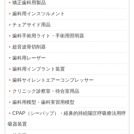
矯正歯科用製品
歯科用インスツルメント
チェアサイド用品
歯科手術用ライト・手術用照明器
超音波骨切削器
歯科用レーザー
歯科用インプラント装置
歯科サイレントエアーコンプレッサー
クリニック診察室・待合室用品
歯科用模型・歯科実習用模型
CPAP（シーパップ）・経鼻的持続陽圧呼吸療法用呼
吸器装置