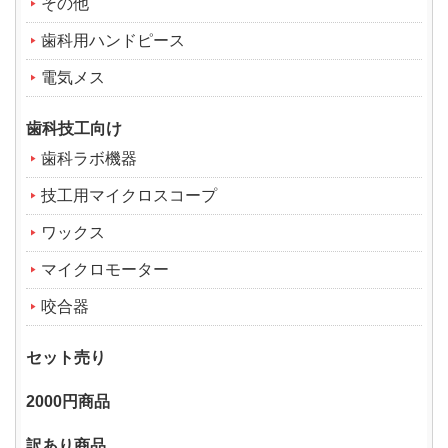
その他
歯科用ハンドピース
電気メス
歯科技工向け
歯科ラボ機器
技工用マイクロスコープ
ワックス
マイクロモーター
咬合器
セット売り
2000円商品
訳あり商品