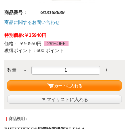
商品番号：
G18168689
商品に関するお問い合わせ
特別価格:
￥35940円
価格： ￥50550円
29%OFF
獲得ポイント：600 ポイント
-
+
数量:
カートに入れる
マイリストに入れる
商品説明：