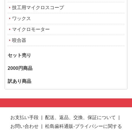
技工用マイクロスコープ
ワックス
マイクロモーター
咬合器
セット売り
2000円商品
訳あり商品
お支払い手段
|
配送、返品、交換、保証について
|
お問い合わせ
|
松島歯科通販-プライバシーに関する