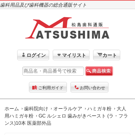
歯科用品及び歯科機器の総合通販サイト
ログイン
マイリスト
カート
ご利用ガイド
お問い合わせ
ホーム
歯科院向け
オーラルケア
ハミガキ粉
大人
用ハミガキ粉
GC ルシェロ 歯みがきペースト (ラ・フラ
ンス)10本 医薬部外品