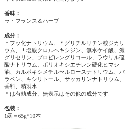
香味
：
ラ・フランス＆ハーブ
成分：
＊フッ化ナトリウム、＊グリチルリチン酸ジカリ
ウム、＊塩酸クロルヘキシジン、無水ケイ酸、濃
グリセリン、プロピレングリコール、ラウリル硫
酸ナトリウム、ポリオキシエチレン硬化ヒマシ
油、カルボキシメチルセルロースナトリウム、パ
ラベン、キシリトール、サッカリンナトリウム、
香料、精製水
＊は有効成分、無表示はその他の成分です。
包装：
1函＝65g*10本