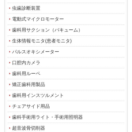
虫歯診断装置
電動式マイクロモーター
歯科用サクション（バキューム）
生体情報モニタ(患者モニタ)
パルスオキシメーター
口腔内カメラ
歯科用ルーペ
矯正歯科用製品
歯科用インスツルメント
チェアサイド用品
歯科手術用ライト・手術用照明器
超音波骨切削器