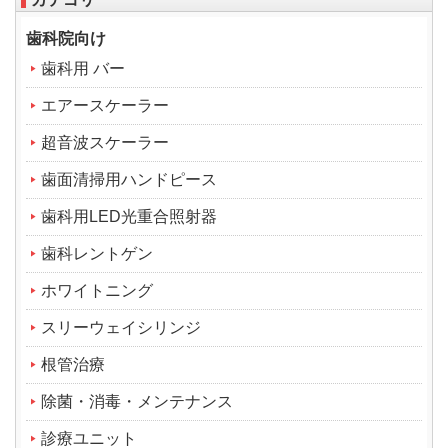
歯科院向け
歯科用 バー
エアースケーラー
超音波スケーラー
歯面清掃用ハンドピース
歯科用LED光重合照射器
歯科レントゲン
ホワイトニング
スリーウェイシリンジ
根管治療
除菌・消毒・メンテナンス
診療ユニット