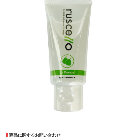
商品に関するお問い合わせ