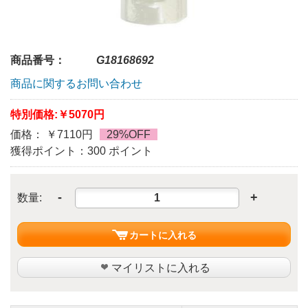
商品番号：
G18168692
商品に関するお問い合わせ
特別価格:
￥5070円
価格： ￥7110円
29%OFF
獲得ポイント：300 ポイント
-
+
数量:
カートに入れる
マイリストに入れる