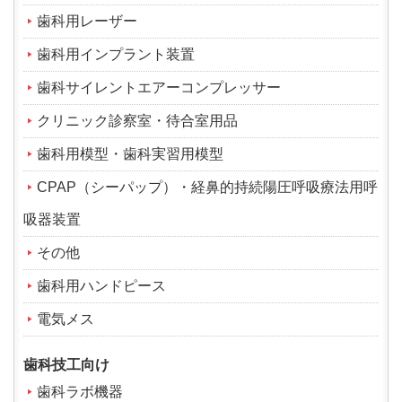
歯科用レーザー
歯科用インプラント装置
歯科サイレントエアーコンプレッサー
クリニック診察室・待合室用品
歯科用模型・歯科実習用模型
CPAP（シーパップ）・経鼻的持続陽圧呼吸療法用呼
吸器装置
その他
歯科用ハンドピース
電気メス
歯科技工向け
歯科ラボ機器