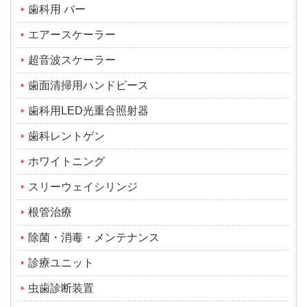
歯科用 バー
エアースケーラー
超音波スケーラー
歯面清掃用ハンドピース
歯科用LED光重合照射器
歯科レントゲン
ホワイトニング
スリーウェイシリンジ
根管治療
除菌・消毒・メンテナンス
診療ユニット
虫歯診断装置