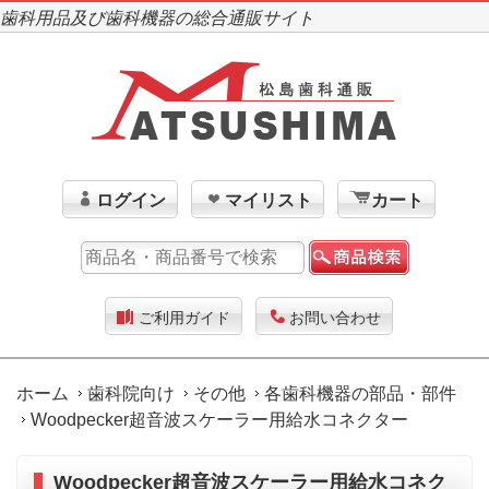
歯科用品及び歯科機器の総合通販サイト
ログイン
マイリスト
カート
ご利用ガイド
お問い合わせ
ホーム
歯科院向け
その他
各歯科機器の部品・部件
Woodpecker超音波スケーラー用給水コネクター
Woodpecker超音波スケーラー用給水コネク