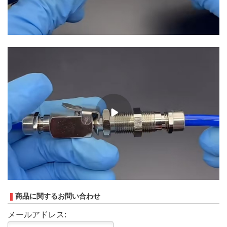
商品に関するお問い合わせ
メールアドレス: