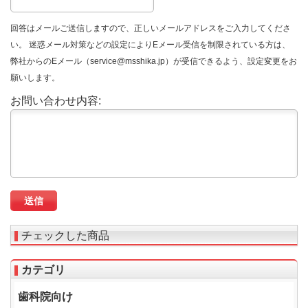
回答はメールご送信しますので、正しいメールアドレスをご入力してくださ
い。 迷惑メール対策などの設定によりEメール受信を制限されている方は、
弊社からのEメール（service@msshika.jp）が受信できるよう、設定変更をお
願いします。
お問い合わせ内容:
チェックした商品
カテゴリ
歯科院向け