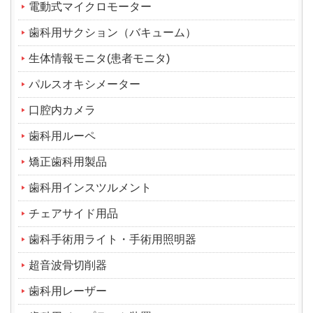
電動式マイクロモーター
歯科用サクション（バキューム）
生体情報モニタ(患者モニタ)
パルスオキシメーター
口腔内カメラ
歯科用ルーペ
矯正歯科用製品
歯科用インスツルメント
チェアサイド用品
歯科手術用ライト・手術用照明器
超音波骨切削器
歯科用レーザー