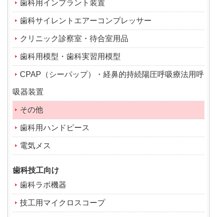
歯科用インプラント装置
歯科サイレントエアーコンプレッサー
クリニック診察室・待合室用品
歯科用模型・歯科実習用模型
CPAP（シーパップ）・経鼻的持続陽圧呼吸療法用呼
吸器装置
その他
歯科用ハンドピース
電気メス
歯科技工向け
歯科ラボ機器
技工用マイクロスコープ