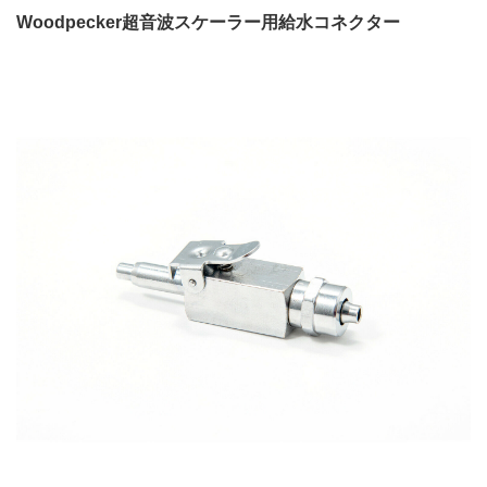
Woodpecker超音波スケーラー用給水コネクター