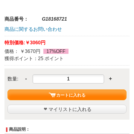
商品番号：
G18168721
商品に関するお問い合わせ
特別価格:
￥3060円
価格： ￥3670円
17%OFF
獲得ポイント：25 ポイント
-
+
数量:
カートに入れる
マイリストに入れる
商品説明：