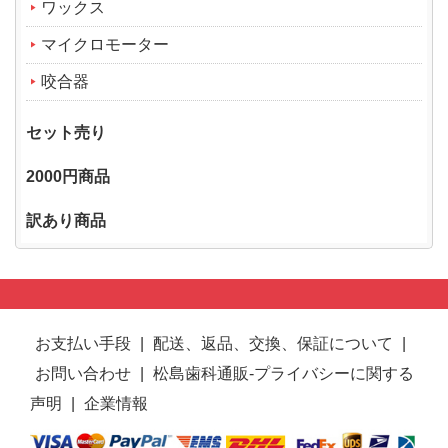
ワックス
マイクロモーター
咬合器
セット売り
2000円商品
訳あり商品
お支払い手段
|
配送、返品、交換、保証について
|
お問い合わせ
|
松島歯科通販-プライバシーに関する
声明
|
企業情報