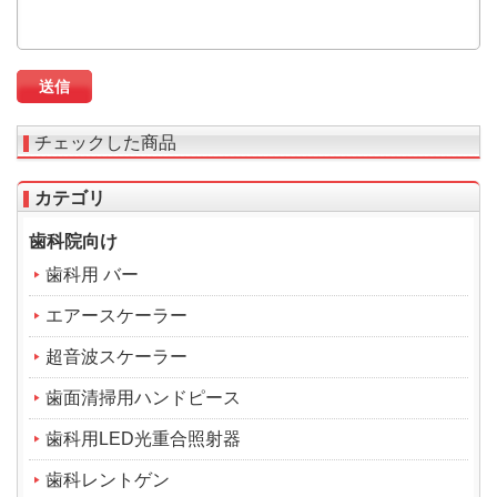
チェックした商品
カテゴリ
歯科院向け
歯科用 バー
エアースケーラー
超音波スケーラー
歯面清掃用ハンドピース
歯科用LED光重合照射器
歯科レントゲン