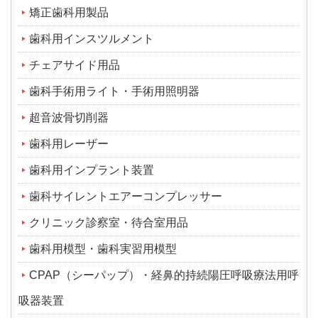
矯正歯科用製品
歯科用インスツルメント
チェアサイド用品
歯科手術用ライト・手術用照明器
超音波骨切削器
歯科用レーザー
歯科用インプラント装置
歯科サイレントエアーコンプレッサー
クリニック診察室・待合室用品
歯科用模型・歯科実習用模型
CPAP（シーパップ）・経鼻的持続陽圧呼吸療法用呼
吸器装置