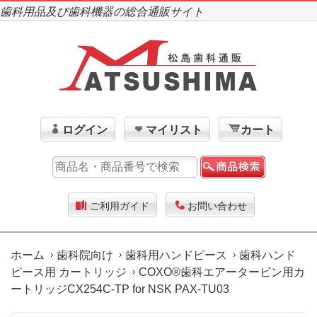
歯科用品及び歯科機器の総合通販サイト
ログイン
マイリスト
カート
ご利用ガイド
お問い合わせ
ホーム
歯科院向け
歯科用ハンドピース
歯科ハンド
ピース用 カートリッジ
COXO®歯科エアータービン用カ
ートリッジCX254C-TP for NSK PAX-TU03