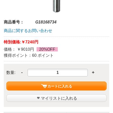
商品番号：
G18168734
商品に関するお問い合わせ
特別価格:
￥7240円
価格： ￥9010円
20%OFF
獲得ポイント：60 ポイント
-
+
数量:
カートに入れる
マイリストに入れる