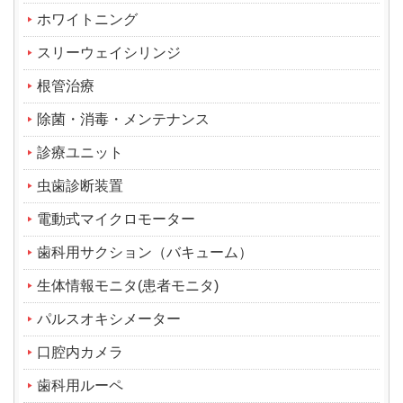
ホワイトニング
スリーウェイシリンジ
根管治療
除菌・消毒・メンテナンス
診療ユニット
虫歯診断装置
電動式マイクロモーター
歯科用サクション（バキューム）
生体情報モニタ(患者モニタ)
パルスオキシメーター
口腔内カメラ
歯科用ルーペ