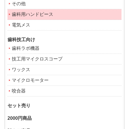
その他
歯科用ハンドピース
電気メス
歯科技工向け
歯科ラボ機器
技工用マイクロスコープ
ワックス
マイクロモーター
咬合器
セット売り
2000円商品