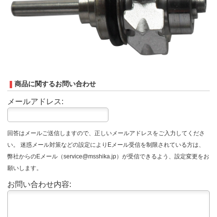
商品に関するお問い合わせ
メールアドレス:
回答はメールご送信しますので、正しいメールアドレスをご入力してくださ
い。 迷惑メール対策などの設定によりEメール受信を制限されている方は、
弊社からのEメール（service@msshika.jp）が受信できるよう、設定変更をお
願いします。
お問い合わせ内容: