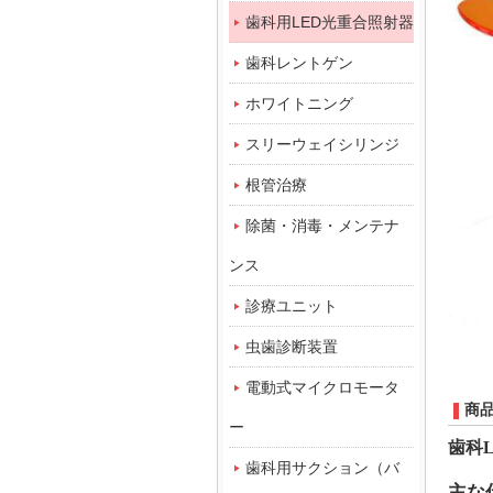
歯科用LED光重合照射器
歯科レントゲン
ホワイトニング
スリーウェイシリンジ
根管治療
除菌・消毒・メンテナ
ンス
診療ユニット
虫歯診断装置
電動式マイクロモータ
商
ー
歯科
歯科用サクション（バ
主な