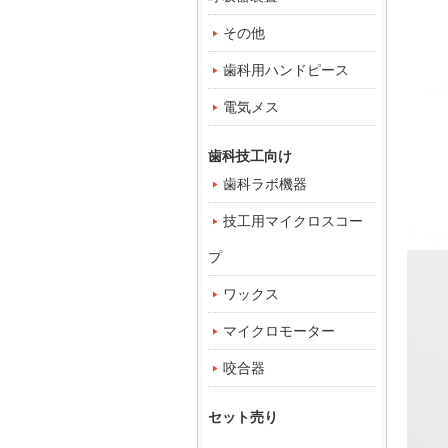
その他
歯科用ハンドピース
電気メス
歯科技工向け
歯科ラボ機器
技工用マイクロスコー
プ
ワックス
マイクロモーター
咬合器
セット売り