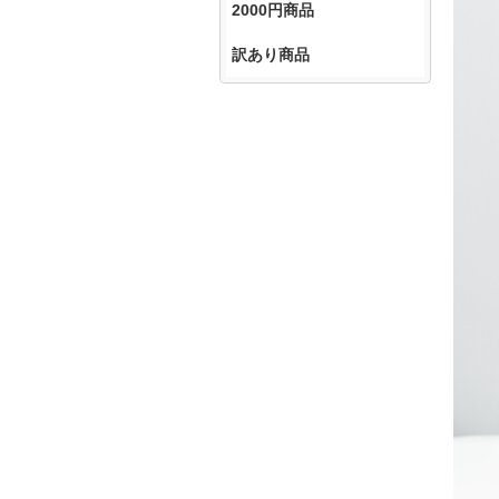
2000円商品
訳あり商品