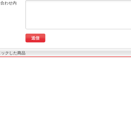
い合わせ内
ェックした商品