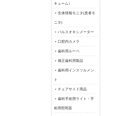
キューム）
生体情報モニタ(患者モ
ニタ)
パルスオキシメーター
口腔内カメラ
歯科用ルーペ
矯正歯科用製品
歯科用インスツルメン
ト
チェアサイド用品
歯科手術用ライト・手
術用照明器