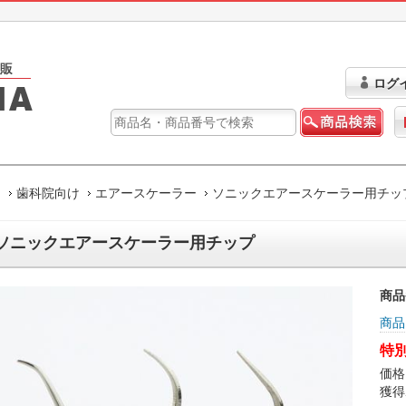
ログ
ム
歯科院向け
エアースケーラー
ソニックエアースケーラー用チッ
ソニックエアースケーラー用チップ
商品
商品
特別
価格
獲得