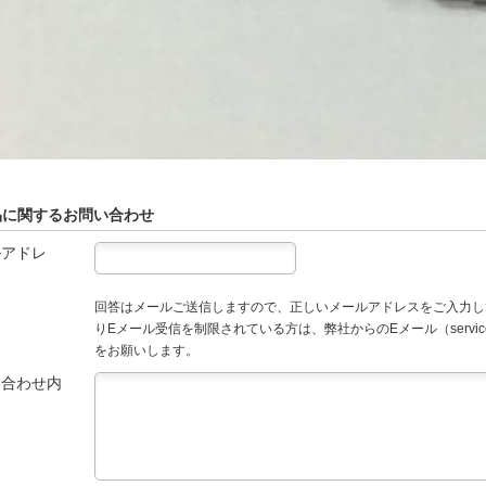
品に関するお問い合わせ
ルアドレ
回答はメールご送信しますので、正しいメールアドレスをご入力し
りEメール受信を制限されている方は、弊社からのEメール（service
をお願いします。
い合わせ内