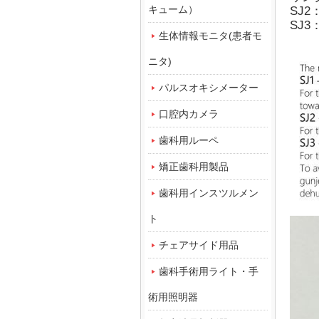
キューム）
SJ
SJ
生体情報モニタ(患者モ
ニタ)
パルスオキシメーター
口腔内カメラ
歯科用ルーペ
矯正歯科用製品
歯科用インスツルメン
ト
チェアサイド用品
歯科手術用ライト・手
術用照明器