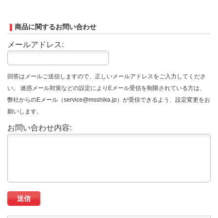
商品に関するお問い合わせ
メールアドレス:
回答はメールご送信しますので、正しいメールアドレスをご入力してくださ
い。 迷惑メール対策などの設定によりEメール受信を制限されている方は、
弊社からのEメール（service@msshika.jp）が受信できるよう、設定変更をお
願いします。
お問い合わせ内容: