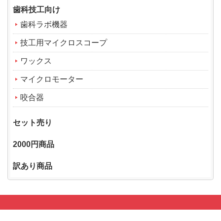
歯科技工向け
歯科ラボ機器
技工用マイクロスコープ
ワックス
マイクロモーター
咬合器
セット売り
2000円商品
訳あり商品