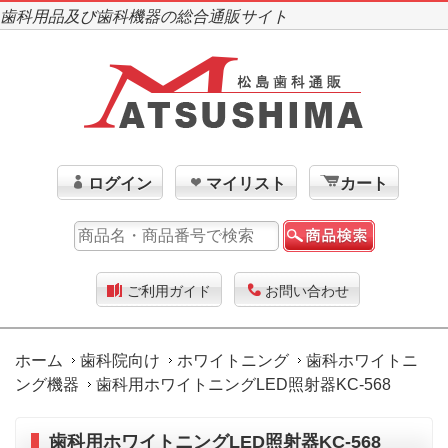
歯科用品及び歯科機器の総合通販サイト
ログイン
マイリスト
カート
ご利用ガイド
お問い合わせ
ホーム
歯科院向け
ホワイトニング
歯科ホワイトニ
ング機器
歯科用ホワイトニングLED照射器KC-568
歯科用ホワイトニングLED照射器KC-568