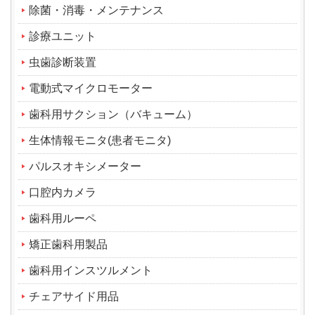
除菌・消毒・メンテナンス
診療ユニット
虫歯診断装置
電動式マイクロモーター
歯科用サクション（バキューム）
生体情報モニタ(患者モニタ)
パルスオキシメーター
口腔内カメラ
歯科用ルーペ
矯正歯科用製品
歯科用インスツルメント
チェアサイド用品