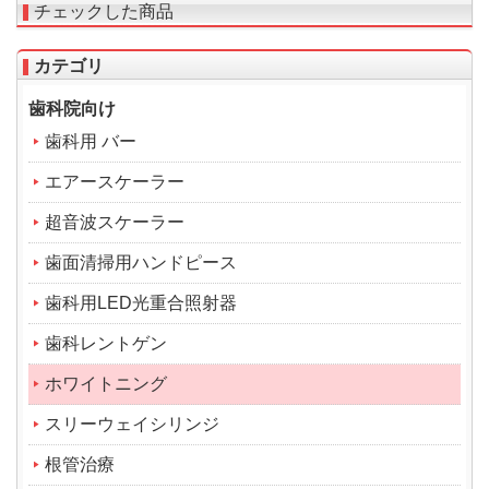
チェックした商品
カテゴリ
歯科院向け
歯科用 バー
エアースケーラー
超音波スケーラー
歯面清掃用ハンドピース
歯科用LED光重合照射器
歯科レントゲン
ホワイトニング
スリーウェイシリンジ
根管治療