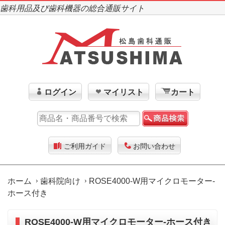
歯科用品及び歯科機器の総合通販サイト
ログイン
マイリスト
カート
ご利用ガイド
お問い合わせ
ホーム
歯科院向け
ROSE4000-W用マイクロモーター-
ホース付き
ROSE4000-W用マイクロモーター-ホース付き