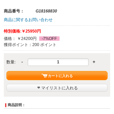
商品番号：
G18168830
商品に関するお問い合わせ
特別価格:
￥25950円
価格： ￥24200円
-7%OFF
獲得ポイント：200 ポイント
-
+
数量:
カートに入れる
マイリストに入れる
商品説明：