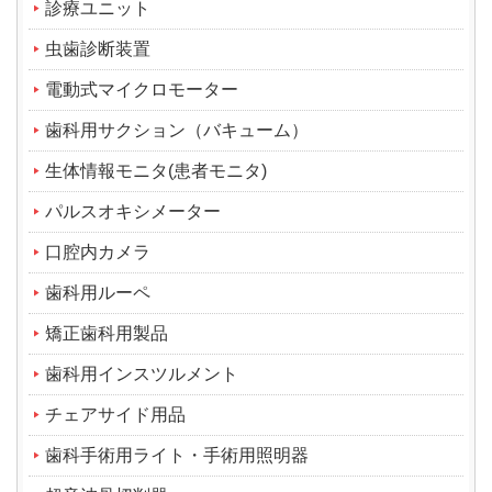
診療ユニット
虫歯診断装置
電動式マイクロモーター
歯科用サクション（バキューム）
生体情報モニタ(患者モニタ)
パルスオキシメーター
口腔内カメラ
歯科用ルーペ
矯正歯科用製品
歯科用インスツルメント
チェアサイド用品
歯科手術用ライト・手術用照明器