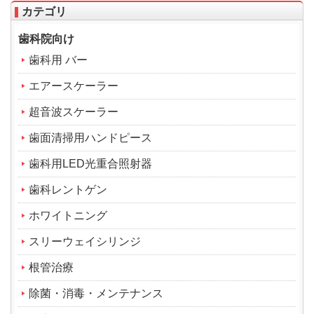
カテゴリ
歯科院向け
歯科用 バー
エアースケーラー
超音波スケーラー
歯面清掃用ハンドピース
歯科用LED光重合照射器
歯科レントゲン
ホワイトニング
スリーウェイシリンジ
根管治療
除菌・消毒・メンテナンス