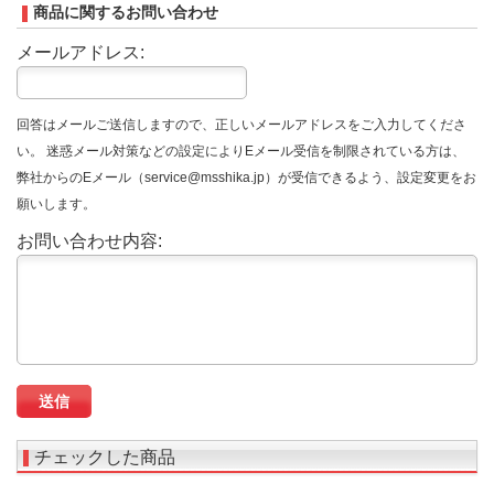
商品に関するお問い合わせ
メールアドレス:
回答はメールご送信しますので、正しいメールアドレスをご入力してくださ
い。 迷惑メール対策などの設定によりEメール受信を制限されている方は、
弊社からのEメール（service@msshika.jp）が受信できるよう、設定変更をお
願いします。
お問い合わせ内容:
チェックした商品