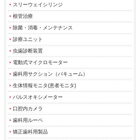
スリーウェイシリンジ
根管治療
除菌・消毒・メンテナンス
診療ユニット
虫歯診断装置
電動式マイクロモーター
歯科用サクション（バキューム）
生体情報モニタ(患者モニタ)
パルスオキシメーター
口腔内カメラ
歯科用ルーペ
矯正歯科用製品