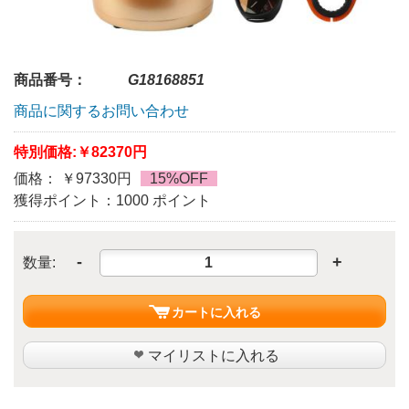
商品番号：
G18168851
商品に関するお問い合わせ
特別価格:
￥82370円
価格： ￥97330円
15%OFF
獲得ポイント：1000 ポイント
-
+
数量:
カートに入れる
マイリストに入れる