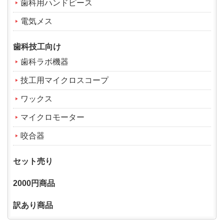
歯科用ハンドピース
電気メス
歯科技工向け
歯科ラボ機器
技工用マイクロスコープ
ワックス
マイクロモーター
咬合器
セット売り
2000円商品
訳あり商品