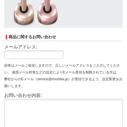
商品に関するお問い合わせ
メールアドレス:
回答はメールご送信しますので、正しいメールアドレスをご入力してくださ
い。 迷惑メール対策などの設定によりEメール受信を制限されている方は、
弊社からのEメール（service@msshika.jp）が受信できるよう、設定変更をお
願いします。
お問い合わせ内容: