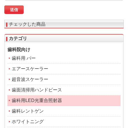
チェックした商品
カテゴリ
歯科院向け
歯科用 バー
エアースケーラー
超音波スケーラー
歯面清掃用ハンドピース
歯科用LED光重合照射器
歯科レントゲン
ホワイトニング