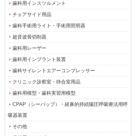
歯科用インスツルメント
チェアサイド用品
歯科手術用ライト・手術用照明器
超音波骨切削器
歯科用レーザー
歯科用インプラント装置
歯科サイレントエアーコンプレッサー
クリニック診察室・待合室用品
歯科用模型・歯科実習用模型
CPAP（シーパップ）・経鼻的持続陽圧呼吸療法用呼
吸器装置
その他