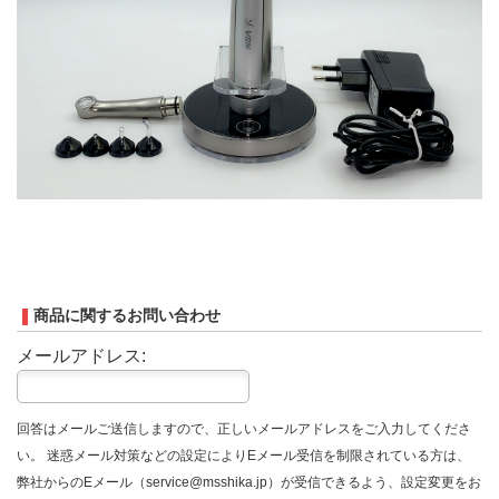
商品に関するお問い合わせ
メールアドレス:
回答はメールご送信しますので、正しいメールアドレスをご入力してくださ
い。 迷惑メール対策などの設定によりEメール受信を制限されている方は、
弊社からのEメール（service@msshika.jp）が受信できるよう、設定変更をお