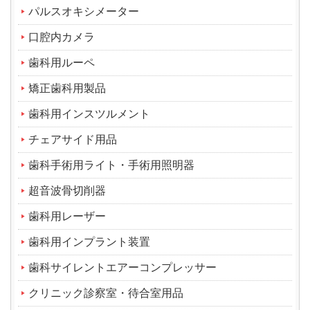
パルスオキシメーター
口腔内カメラ
歯科用ルーペ
矯正歯科用製品
歯科用インスツルメント
チェアサイド用品
歯科手術用ライト・手術用照明器
超音波骨切削器
歯科用レーザー
歯科用インプラント装置
歯科サイレントエアーコンプレッサー
クリニック診察室・待合室用品