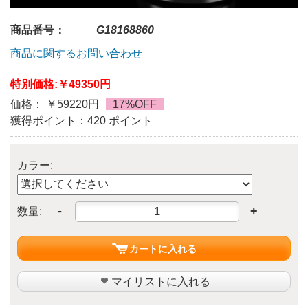
商品番号：
G18168860
商品に関するお問い合わせ
特別価格:
￥49350円
価格： ￥59220円
17%OFF
獲得ポイント：420 ポイント
カラー:
-
+
数量:
カートに入れる
マイリストに入れる