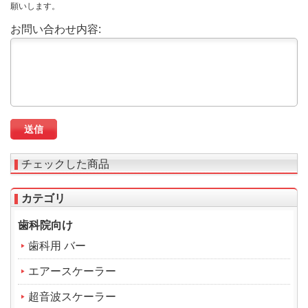
願いします。
お問い合わせ内容:
チェックした商品
カテゴリ
歯科院向け
歯科用 バー
エアースケーラー
超音波スケーラー