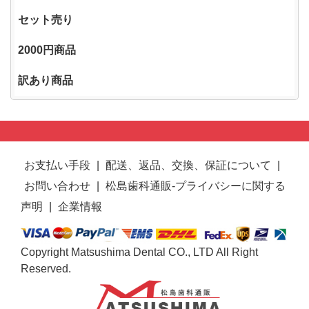
セット売り
2000円商品
訳あり商品
お支払い手段
|
配送、返品、交換、保証について
|
お問い合わせ
|
松島歯科通販-プライバシーに関する
声明
|
企業情報
Copyright Matsushima Dental CO., LTD All Right
Reserved.