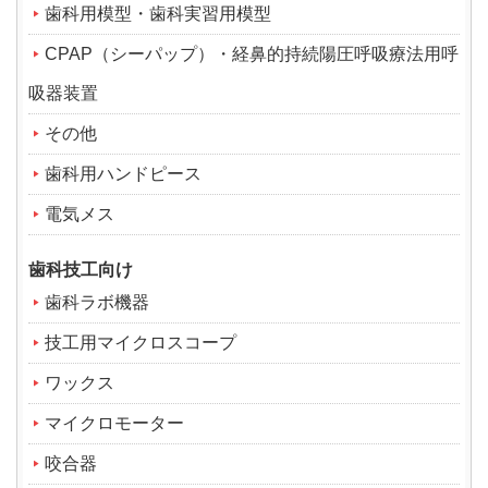
歯科用模型・歯科実習用模型
CPAP（シーパップ）・経鼻的持続陽圧呼吸療法用呼
吸器装置
その他
歯科用ハンドピース
電気メス
歯科技工向け
歯科ラボ機器
技工用マイクロスコープ
ワックス
マイクロモーター
咬合器