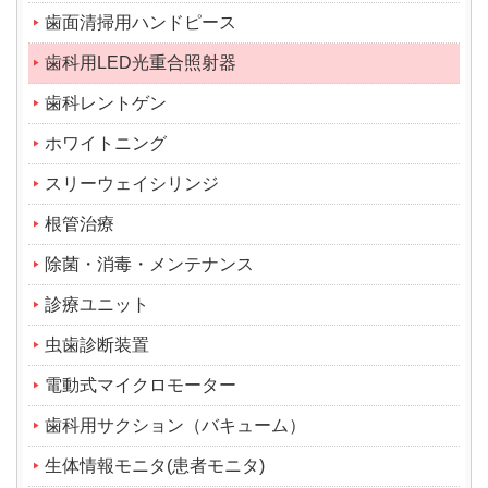
歯面清掃用ハンドピース
歯科用LED光重合照射器
歯科レントゲン
ホワイトニング
スリーウェイシリンジ
根管治療
除菌・消毒・メンテナンス
診療ユニット
虫歯診断装置
電動式マイクロモーター
歯科用サクション（バキューム）
生体情報モニタ(患者モニタ)