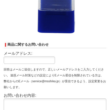
商品に関するお問い合わせ
メールアドレス:
回答はメールご送信しますので、正しいメールアドレスをご入力してくださ
い。 迷惑メール対策などの設定によりEメール受信を制限されている方は、
弊社からのEメール（service@msshika.jp）が受信できるよう、設定変更をお
願いします。
お問い合わせ内容: