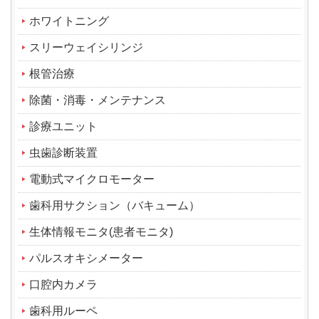
ホワイトニング
スリーウェイシリンジ
根管治療
除菌・消毒・メンテナンス
診療ユニット
虫歯診断装置
電動式マイクロモーター
歯科用サクション（バキューム）
生体情報モニタ(患者モニタ)
パルスオキシメーター
口腔内カメラ
歯科用ルーペ