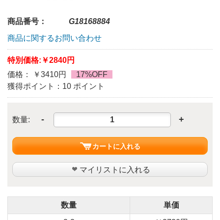
商品番号：
G18168884
商品に関するお問い合わせ
特別価格:
￥2840円
価格： ￥3410円
17%OFF
獲得ポイント：10 ポイント
-
+
数量:
カートに入れる
マイリストに入れる
数量
単価