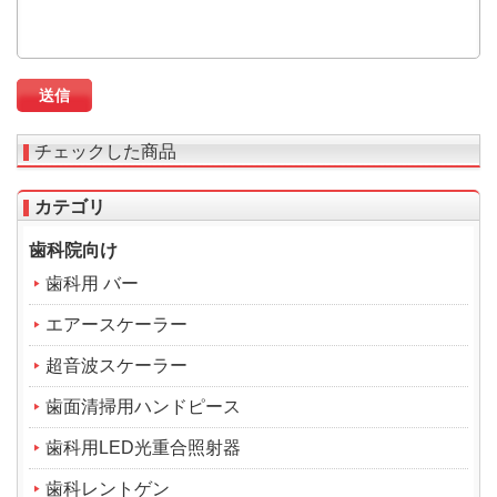
チェックした商品
カテゴリ
歯科院向け
歯科用 バー
エアースケーラー
超音波スケーラー
歯面清掃用ハンドピース
歯科用LED光重合照射器
歯科レントゲン