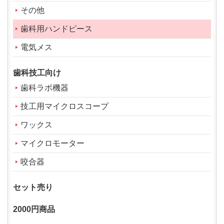
その他
歯科用ハンドピース
電気メス
歯科技工向け
歯科ラボ機器
技工用マイクロスコープ
ワックス
マイクロモーター
咬合器
セット売り
2000円商品