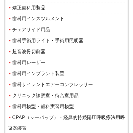
矯正歯科用製品
歯科用インスツルメント
チェアサイド用品
歯科手術用ライト・手術用照明器
超音波骨切削器
歯科用レーザー
歯科用インプラント装置
歯科サイレントエアーコンプレッサー
クリニック診察室・待合室用品
歯科用模型・歯科実習用模型
CPAP（シーパップ）・経鼻的持続陽圧呼吸療法用呼
吸器装置