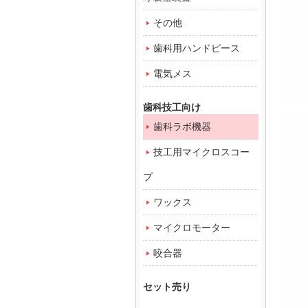
その他
歯科用ハンドピース
電気メス
歯科技工向け
歯科ラボ機器
技工用マイクロスコー
プ
ワックス
マイクロモーター
咬合器
セット売り