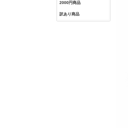
2000円商品
訳あり商品