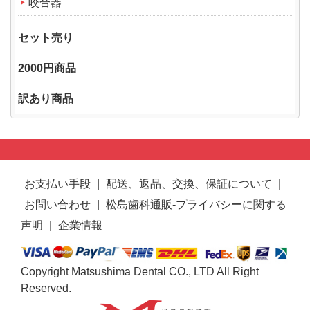
咬合器
セット売り
2000円商品
訳あり商品
お支払い手段
|
配送、返品、交換、保証について
|
お問い合わせ
|
松島歯科通販-プライバシーに関する
声明
|
企業情報
Copyright Matsushima Dental CO., LTD All Right
Reserved.