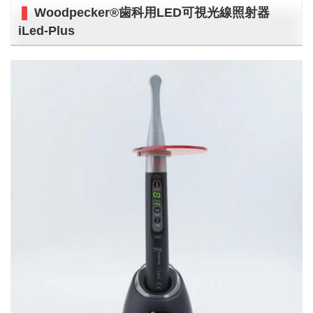
Woodpecker®歯科用LED可視光線照射器
iLed-Plus