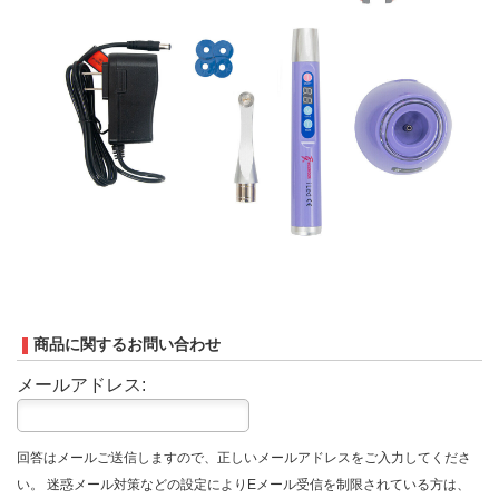
商品に関するお問い合わせ
メールアドレス:
回答はメールご送信しますので、正しいメールアドレスをご入力してくださ
い。 迷惑メール対策などの設定によりEメール受信を制限されている方は、