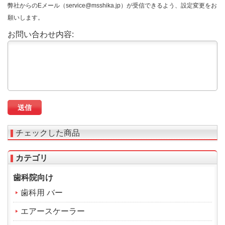
弊社からのEメール（service@msshika.jp）が受信できるよう、設定変更をお
願いします。
お問い合わせ内容:
チェックした商品
カテゴリ
歯科院向け
歯科用 バー
エアースケーラー