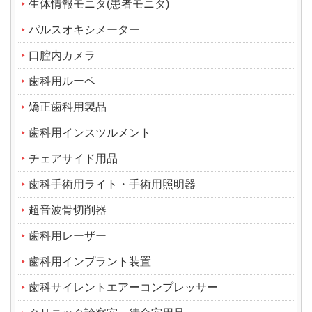
生体情報モニタ(患者モニタ)
パルスオキシメーター
口腔内カメラ
歯科用ルーペ
矯正歯科用製品
歯科用インスツルメント
チェアサイド用品
歯科手術用ライト・手術用照明器
超音波骨切削器
歯科用レーザー
歯科用インプラント装置
歯科サイレントエアーコンプレッサー