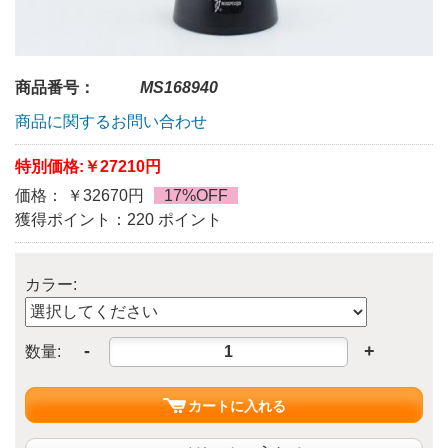
商品番号：
MS168940
商品に関するお問い合わせ
特別価格:
￥27210円
価格： ￥32670円
17%OFF
獲得ポイント：220 ポイント
カラー:
-
+
数量:
カートに入れる