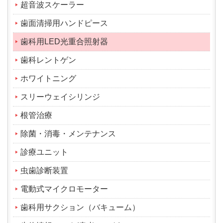
超音波スケーラー
歯面清掃用ハンドピース
歯科用LED光重合照射器
歯科レントゲン
ホワイトニング
スリーウェイシリンジ
根管治療
除菌・消毒・メンテナンス
診療ユニット
虫歯診断装置
電動式マイクロモーター
歯科用サクション（バキューム）