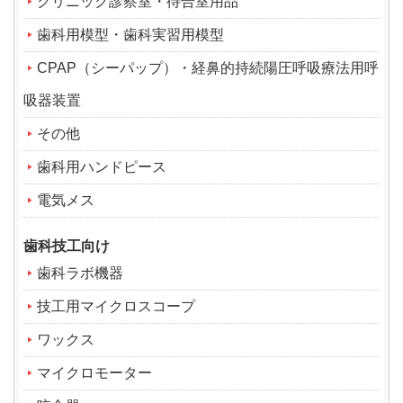
クリニック診察室・待合室用品
歯科用模型・歯科実習用模型
CPAP（シーパップ）・経鼻的持続陽圧呼吸療法用呼
吸器装置
その他
歯科用ハンドピース
電気メス
歯科技工向け
歯科ラボ機器
技工用マイクロスコープ
ワックス
マイクロモーター