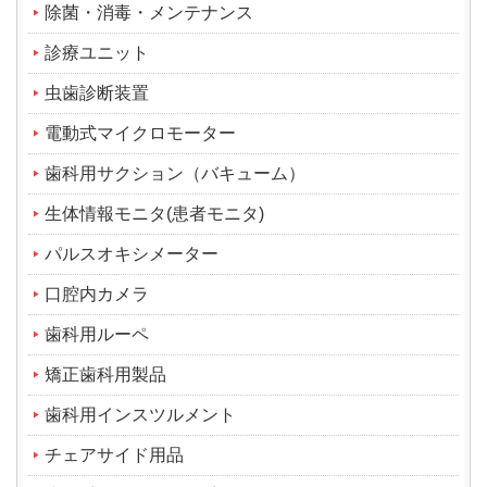
除菌・消毒・メンテナンス
診療ユニット
虫歯診断装置
電動式マイクロモーター
歯科用サクション（バキューム）
生体情報モニタ(患者モニタ)
パルスオキシメーター
口腔内カメラ
歯科用ルーペ
矯正歯科用製品
歯科用インスツルメント
チェアサイド用品