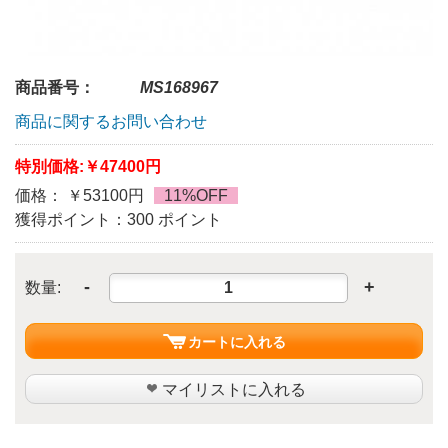
商品番号：
MS168967
商品に関するお問い合わせ
特別価格:
￥47400円
価格： ￥53100円
11%OFF
獲得ポイント：300 ポイント
-
+
数量:
カートに入れる
マイリストに入れる