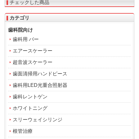
チェックした商品
カテゴリ
歯科院向け
歯科用 バー
エアースケーラー
超音波スケーラー
歯面清掃用ハンドピース
歯科用LED光重合照射器
歯科レントゲン
ホワイトニング
スリーウェイシリンジ
根管治療