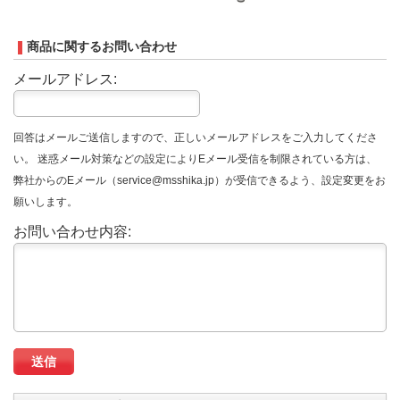
商品に関するお問い合わせ
メールアドレス:
回答はメールご送信しますので、正しいメールアドレスをご入力してくださ
い。 迷惑メール対策などの設定によりEメール受信を制限されている方は、
弊社からのEメール（service@msshika.jp）が受信できるよう、設定変更をお
願いします。
お問い合わせ内容: