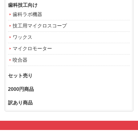
歯科技工向け
歯科ラボ機器
技工用マイクロスコープ
ワックス
マイクロモーター
咬合器
セット売り
2000円商品
訳あり商品