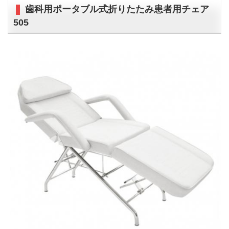
歯科用ポータブル式折りたたみ患者用チェア
505