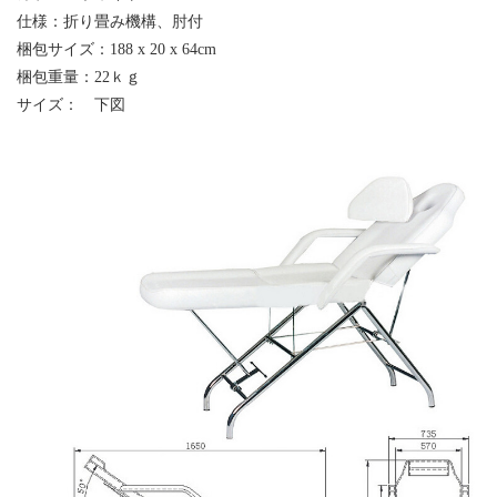
仕様：折り畳み機構、肘付
梱包サイズ：
188 x 20 x 64cm
梱包重量：
22ｋｇ
サイズ： 下図