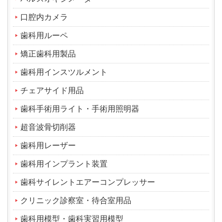
口腔内カメラ
歯科用ルーペ
矯正歯科用製品
歯科用インスツルメント
チェアサイド用品
歯科手術用ライト・手術用照明器
超音波骨切削器
歯科用レーザー
歯科用インプラント装置
歯科サイレントエアーコンプレッサー
クリニック診察室・待合室用品
歯科用模型・歯科実習用模型