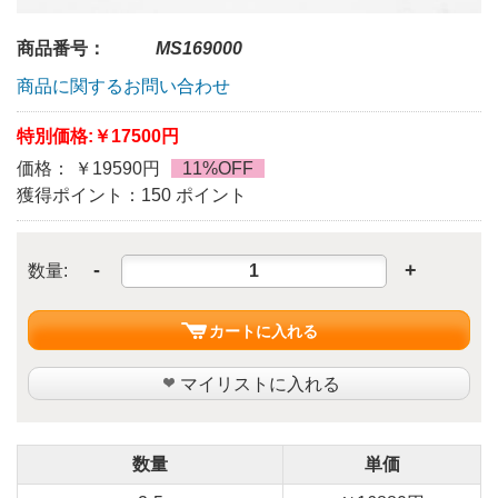
商品番号：
MS169000
商品に関するお問い合わせ
特別価格:
￥17500円
価格： ￥19590円
11%OFF
獲得ポイント：150 ポイント
-
+
数量:
カートに入れる
マイリストに入れる
数量
単価