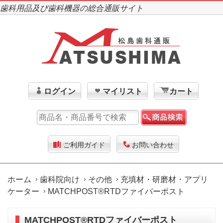
歯科用品及び歯科機器の総合通販サイト
ログイン
マイリスト
カート
ご利用ガイド
お問い合わせ
ホーム
歯科院向け
その他
充填材・研磨材・アプリ
ケーター
MATCHPOST®RTDファイバーポスト
MATCHPOST®RTDファイバーポスト