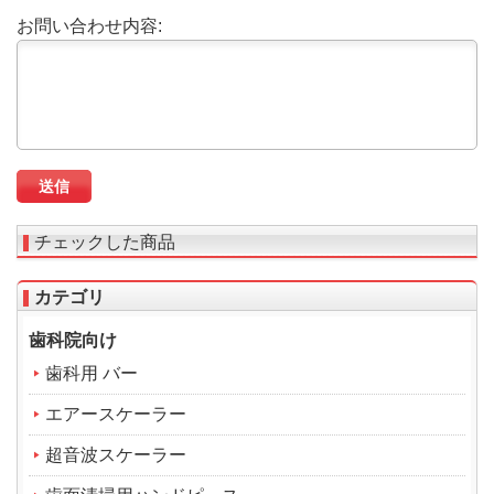
お問い合わせ内容:
チェックした商品
カテゴリ
歯科院向け
歯科用 バー
エアースケーラー
超音波スケーラー