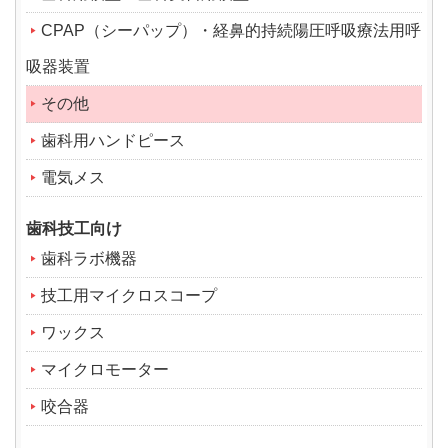
CPAP（シーパップ）・経鼻的持続陽圧呼吸療法用呼
吸器装置
その他
歯科用ハンドピース
電気メス
歯科技工向け
歯科ラボ機器
技工用マイクロスコープ
ワックス
マイクロモーター
咬合器