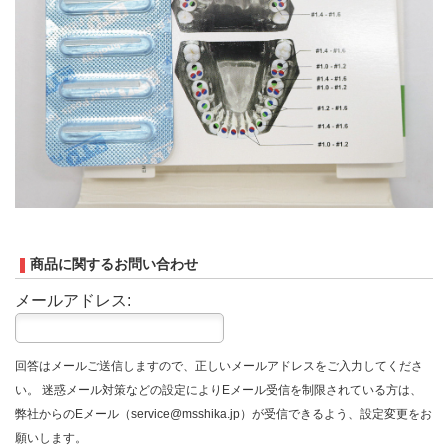
商品に関するお問い合わせ
メールアドレス:
回答はメールご送信しますので、正しいメールアドレスをご入力してくださ
い。 迷惑メール対策などの設定によりEメール受信を制限されている方は、
弊社からのEメール（service@msshika.jp）が受信できるよう、設定変更をお
願いします。