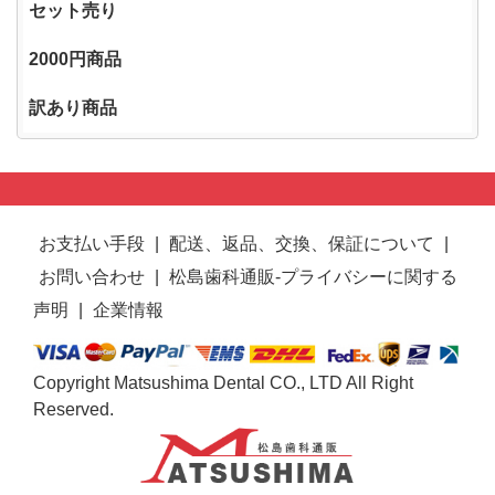
セット売り
2000円商品
訳あり商品
お支払い手段
|
配送、返品、交換、保証について
|
お問い合わせ
|
松島歯科通販-プライバシーに関する
声明
|
企業情報
Copyright Matsushima Dental CO., LTD All Right
Reserved.