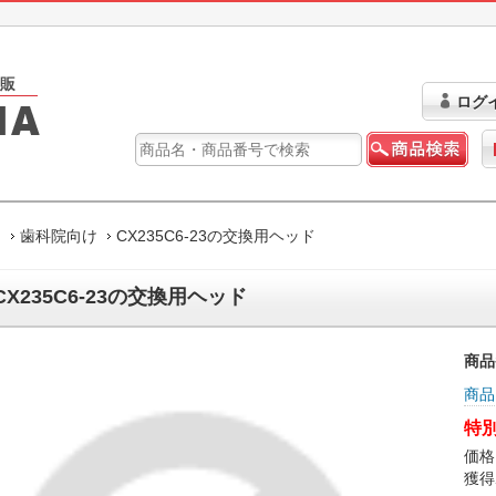
ログ
ム
歯科院向け
CX235C6-23の交換用ヘッド
CX235C6-23の交換用ヘッド
商品
商品
特別
価格
獲得