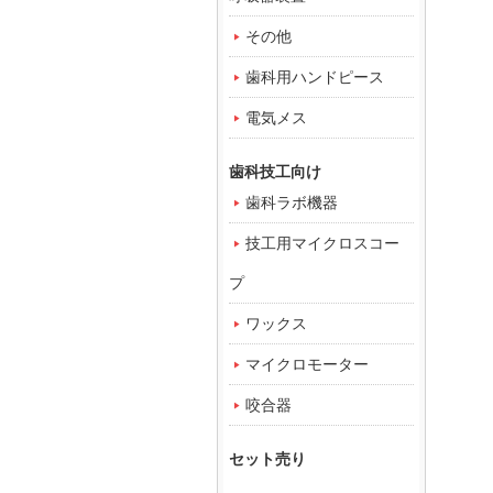
その他
歯科用ハンドピース
電気メス
歯科技工向け
歯科ラボ機器
技工用マイクロスコー
プ
ワックス
マイクロモーター
咬合器
セット売り