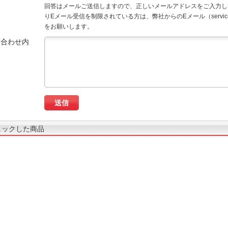
回答はメールご送信しますので、正しいメールアドレスをご入力し
りEメール受信を制限されている方は、弊社からのEメール（service
をお願いします。
い合わせ内
ェックした商品