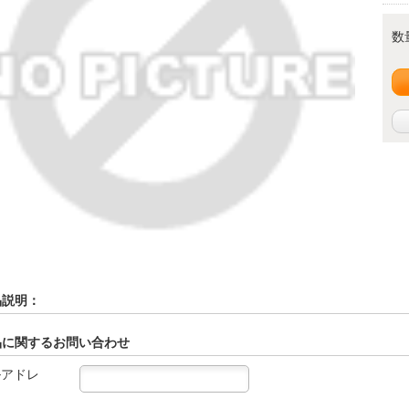
数
品説明：
品に関するお問い合わせ
ルアドレ